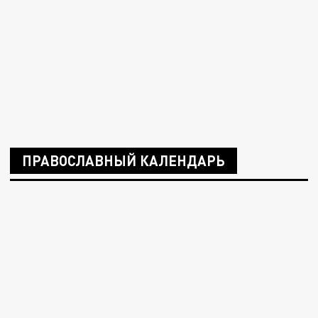
ПРАВОСЛАВНЫЙ КАЛЕНДАРЬ