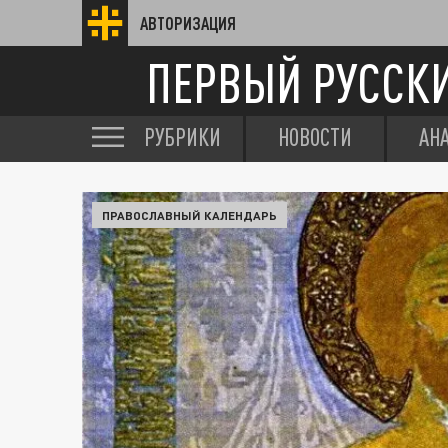
АВТОРИЗАЦИЯ
ПЕРВЫЙ РУССК
РУБРИКИ
НОВОСТИ
АН
ПРАВОСЛАВНЫЙ КАЛЕНДАРЬ