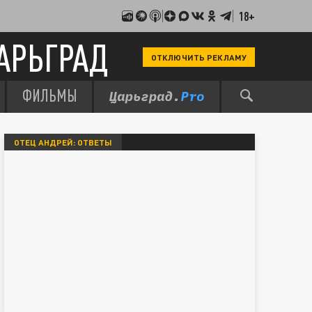
18+
АРЬГРАД
ОТКЛЮЧИТЬ РЕКЛАМУ
ФИЛЬМЫ
ОТЕЦ АНДРЕЙ: ОТВЕТЫ