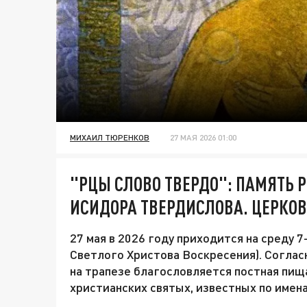
МИХАИЛ ТЮРЕНКОВ
27 МАЯ 2026 01:00
"РЦЫ СЛОВО ТВЕРДО": ПАМЯТЬ 
ИСИДОРА ТВЕРДИСЛОВА. ЦЕРКОВ
27 мая в 2026 году приходится на среду 
Светлого Христова Воскресения). Согласн
на трапезе благословляется постная пищ
христианских святых, известных по имена