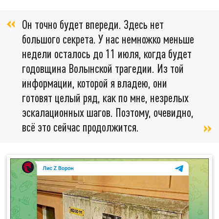
Он точно будет впереди. Здесь нет
большого секрета. У нас немножко меньше
недели осталось до 11 июля, когда будет
годовщина Волынской трагедии. Из той
информации, которой я владею, они
готовят целый ряд, как по мне, незрелых
эскалационных шагов. Поэтому, очевидно,
всё это сейчас продолжится.