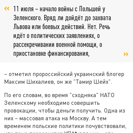
11 июля – начало войны с Польшей у
Зеленского. Вряд ли дойдёт до захвата
Львова или боевых действий. Нет. Речь
идёт о политических заявлениях, о
рассекречивании военной помощи, о
приостановке финансирования,
– отметил пророссийский украинский блогер
Максим Шихалиев, он же "Тамир Шейх".
По его словам, во время "сходняка" НАТО
Зеленскому необходимо совершить
провокации, чтобы деньги получить. Одна из
них – массовая атака на Москву. А тем
временем польские политики почувствовали,