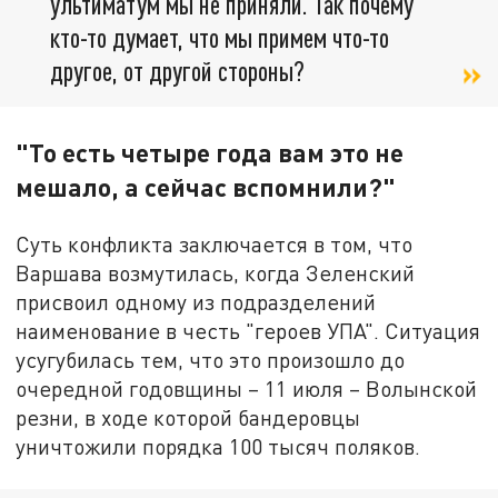
ультиматум мы не приняли. Так почему
кто-то думает, что мы примем что-то
другое, от другой стороны?
"То есть четыре года вам это не
мешало, а сейчас вспомнили?"
Суть конфликта заключается в том, что
Варшава возмутилась, когда Зеленский
присвоил одному из подразделений
наименование в честь "героев УПА". Ситуация
усугубилась тем, что это произошло до
очередной годовщины – 11 июля – Волынской
резни, в ходе которой бандеровцы
уничтожили порядка 100 тысяч поляков.