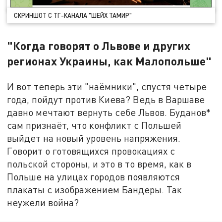
СКРИНШОТ С ТГ-КАНАЛА "ШЕЙХ ТАМИР"
"Когда говорят о Львове и других
регионах Украины, как Малопольше"
И вот теперь эти "наёмники", спустя четыре
года, пойдут против Киева? Ведь в Варшаве
давно мечтают вернуть себе Львов. Буданов*
сам признаёт, что конфликт с Польшей
выйдет на новый уровень напряжения.
Говорит о готовящихся провокациях с
польской стороны, и это в то время, как в
Польше на улицах городов появляются
плакаты с изображением Бандеры. Так
неужели война?