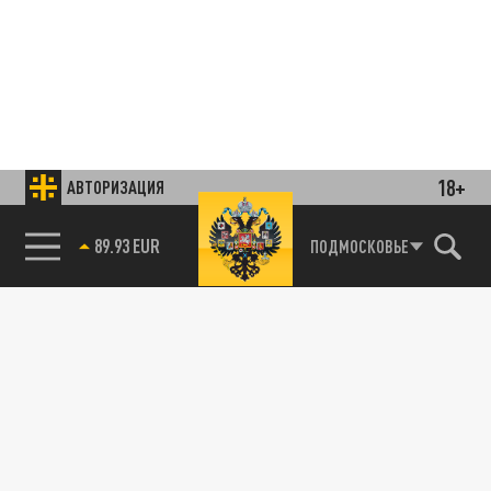
18+
АВТОРИЗАЦИЯ
85.64 BRENT
ПОДМОСКОВЬЕ