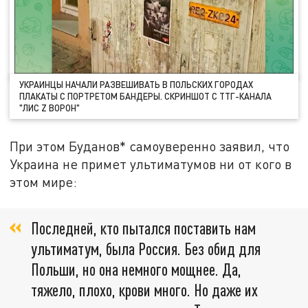
УКРАИНЦЫ НАЧАЛИ РАЗВЕШИВАТЬ В ПОЛЬСКИХ ГОРОДАХ
ПЛАКАТЫ С ПОРТРЕТОМ БАНДЕРЫ. СКРИНШОТ С ТТГ-КАНАЛА
"ЛИС Z ВОРОН"
При этом Буданов* самоуверенно заявил, что
Украина не примет ультиматумов ни от кого в
этом мире:
Последней, кто пытался поставить нам
ультиматум, была Россия. Без обид для
Польши, но она немного мощнее. Да,
тяжело, плохо, крови много. Но даже их