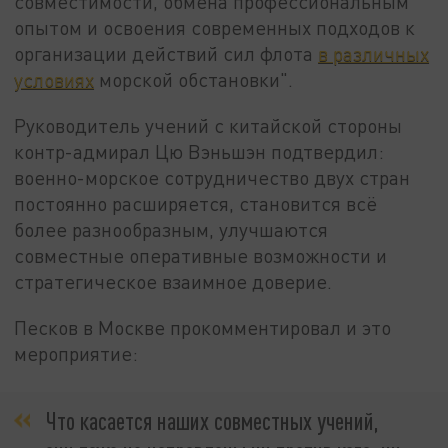
совместимости, обмена профессиональным
опытом и освоения современных подходов к
организации действий сил флота
в различных
условиях
морской обстановки".
Руководитель учений с китайской стороны
контр-адмирал Цю Вэньшэн подтвердил:
военно-морское сотрудничество двух стран
постоянно расширяется, становится всё
более разнообразным, улучшаются
совместные оперативные возможности и
стратегическое взаимное доверие.
Песков в Москве прокомментировал и это
мероприятие:
Что касается наших совместных учений,