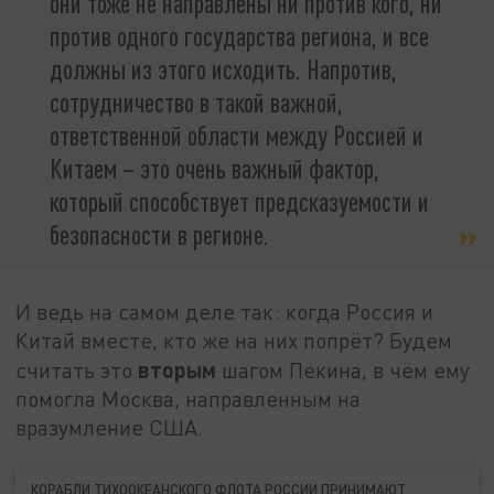
они тоже не направлены ни против кого, ни
против одного государства региона, и все
должны из этого исходить. Напротив,
сотрудничество в такой важной,
ответственной области между Россией и
Китаем – это очень важный фактор,
который способствует предсказуемости и
безопасности в регионе.
И ведь на самом деле так: когда Россия и
Китай вместе, кто же на них попрёт? Будем
вторым
считать это
шагом Пекина, в чём ему
помогла Москва, направленным на
вразумление США.
КОРАБЛИ ТИХООКЕАНСКОГО ФЛОТА РОССИИ ПРИНИМАЮТ