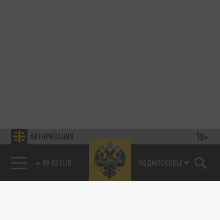
18+
АВТОРИЗАЦИЯ
85.64 BRENT
ПОДМОСКОВЬЕ