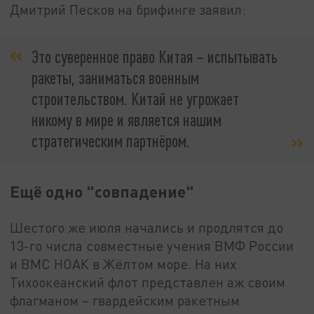
Дмитрий Песков на брифинге заявил:
Это суверенное право Китая – испытывать
ракеты, заниматься военным
строительством. Китай не угрожает
никому в мире и является нашим
стратегическим партнёром.
Ещё одно "совпадение"
Шестого же июля начались и продлятся до
13-го числа совместные учения ВМФ России
и ВМС НОАК в Жёлтом море. На них
Тихоокеанский флот представлен аж своим
флагманом – гвардейским ракетным