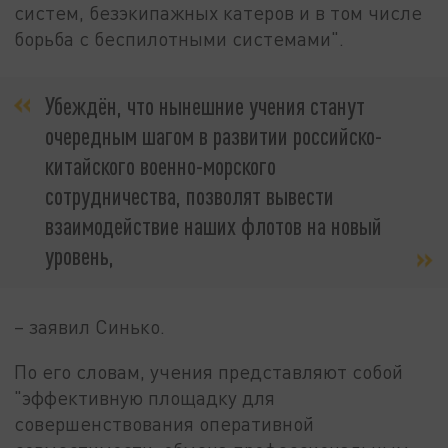
систем, безэкипажных катеров и в том числе
борьба с беспилотными системами".
Убеждён, что нынешние учения станут
очередным шагом в развитии российско-
китайского военно-морского
сотрудничества, позволят вывести
взаимодействие наших флотов на новый
уровень,
– заявил Синько.
По его словам, учения представляют собой
"эффективную площадку для
совершенствования оперативной