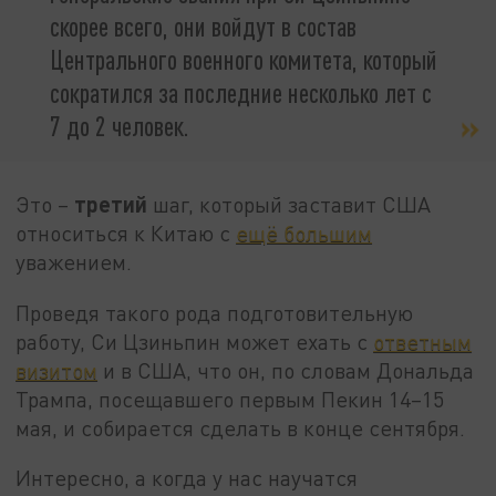
скорее всего, они войдут в состав
Центрального военного комитета, который
сократился за последние несколько лет с
7 до 2 человек.
третий
Это –
шаг, который заставит США
относиться к Китаю с
ещё большим
уважением.
Проведя такого рода подготовительную
работу, Си Цзиньпин может ехать с
ответным
визитом
и в США, что он, по словам Дональда
Трампа, посещавшего первым Пекин 14–15
мая, и собирается сделать в конце сентября.
Интересно, а когда у нас научатся