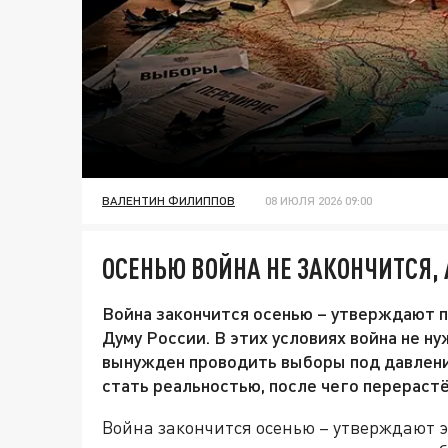
ВАЛЕНТИН ФИЛИППОВ
08 ИЮЛЯ 2026 09:00
ОСЕНЬЮ ВОЙНА НЕ ЗАКОНЧИТСЯ, 
Война закончится осенью – утверждают 
Думу России. В этих условиях война не н
вынужден проводить выборы под давлени
стать реальностью, после чего перерастё
Война закончится осенью – утверждают 