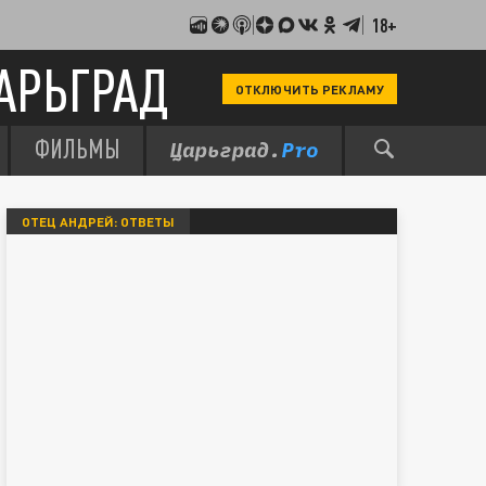
18+
АРЬГРАД
ОТКЛЮЧИТЬ РЕКЛАМУ
ФИЛЬМЫ
ОТЕЦ АНДРЕЙ: ОТВЕТЫ