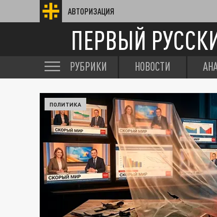
АВТОРИЗАЦИЯ
ПЕРВЫЙ РУССК
РУБРИКИ
НОВОСТИ
АН
ПОЛИТИКА