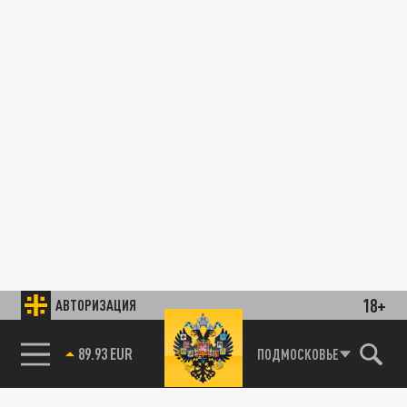
18+
АВТОРИЗАЦИЯ
89.93 EUR
ПОДМОСКОВЬЕ