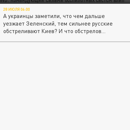
28 ИЮЛЯ 06:00
А украинцы заметили, что чем дальше
уезжает Зеленский, тем сильнее русские
обстреливают Киев? И что обстрелов...