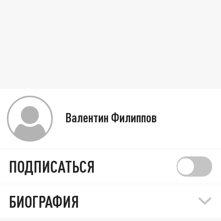
Валентин Филиппов
ПОДПИСАТЬСЯ
БИОГРАФИЯ