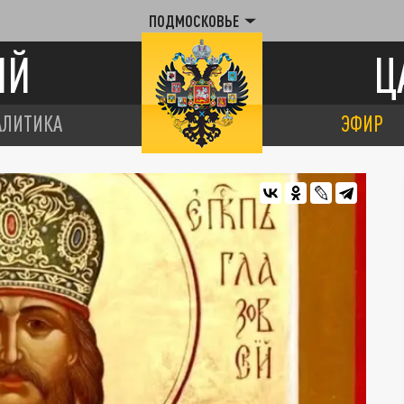
ПОДМОСКОВЬЕ
ИЙ
Ц
АЛИТИКА
ЭФИР