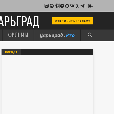
18+
АРЬГРАД
ОТКЛЮЧИТЬ РЕКЛАМУ
ФИЛЬМЫ
ПОГОДА