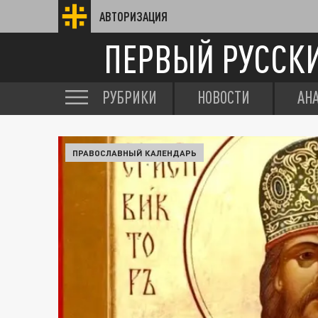
АВТОРИЗАЦИЯ
ПЕРВЫЙ РУССК
РУБРИКИ
НОВОСТИ
АН
ПРАВОСЛАВНЫЙ КАЛЕНДАРЬ