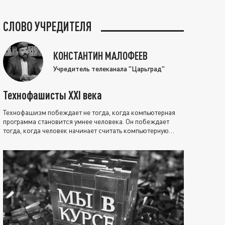
СЛОВО УЧРЕДИТЕЛЯ
КОНСТАНТИН МАЛОФЕЕВ
Учредитель телеканала "Царьград"
Технофашисты XXI века
Технофашизм побеждает не тогда, когда компьютерная
программа становится умнее человека. Он побеждает
тогда, когда человек начинает считать компьютерную
программу нравственно выше себя.