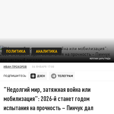
ПОЛИТИКА
АНАЛИТИКА
КОЛЛАЖ ЦАРЬГРАДА
ИВАН ПРОХОРОВ
06 ЯНВАРЯ 17:00
ПОДПИШИТЕСЬ:
"Недолгий мир, затяжная война или
мобилизация": 2026-й станет годом
испытания на прочность – Пинчук дал