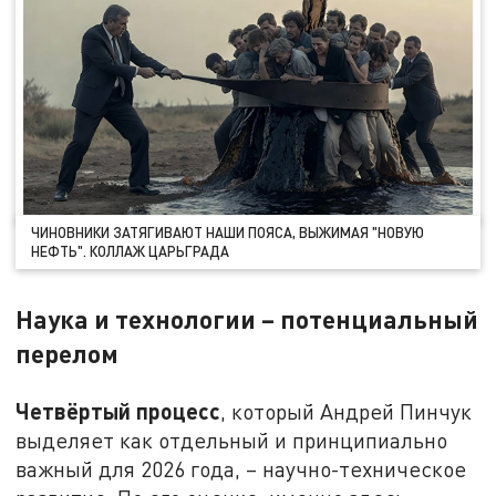
ЧИНОВНИКИ ЗАТЯГИВАЮТ НАШИ ПОЯСА, ВЫЖИМАЯ "НОВУЮ
НЕФТЬ". КОЛЛАЖ ЦАРЬГРАДА
Наука и технологии – потенциальный
перелом
Четвёртый процесс
, который Андрей Пинчук
выделяет как отдельный и принципиально
важный для 2026 года, – научно-техническое