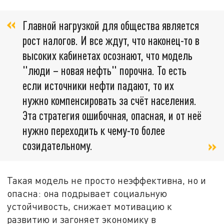
Главной нагрузкой для общества является
рост налогов. И все ждут, что наконец-то в
высоких кабинетах осознают, что модель
"люди – новая нефть" порочна. То есть
если источники нефти падают, то их
нужно компенсировать за счёт населения.
Эта стратегия ошибочная, опасная, и от неё
нужно переходить к чему-то более
созидательному.
Такая модель не просто неэффективна, но и
опасна: она подрывает социальную
устойчивость, снижает мотивацию к
развитию и загоняет экономику в