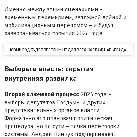
Именно между этими сценариями –
временным перемирием, затяжной войной и
мобилизационным переломом – и будут
разворачиваться события 2026 года.
НОВЫЙ ГОД БУДЕТ ВЕСЁЛЫМ НЕ ДЛЯ ВСЕХ. КОЛЛАЖ ЦАРЬГРАДА
Выборы и власть: скрытая
внутренняя развилка
Второй ключевой процесс
2026 года –
выборы депутатов Госдумы и других
представительных органов власти.
Формально это плановая политическая
процедура, но по сути – точка пересборки
системы. Андрей Пинчук подчёркивает: