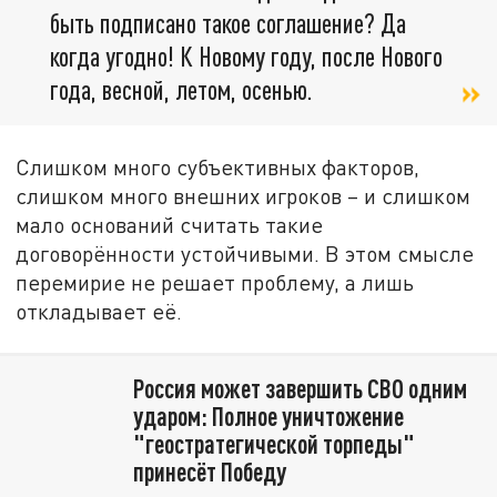
быть подписано такое соглашение? Да
когда угодно! К Новому году, после Нового
года, весной, летом, осенью.
Слишком много субъективных факторов,
слишком много внешних игроков – и слишком
мало оснований считать такие
договорённости устойчивыми. В этом смысле
перемирие не решает проблему, а лишь
откладывает её.
Россия может завершить СВО одним
ударом: Полное уничтожение
"геостратегической торпеды"
принесёт Победу