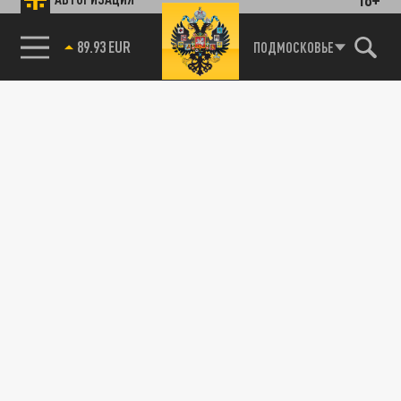
89.93 EUR
ПОДМОСКОВЬЕ