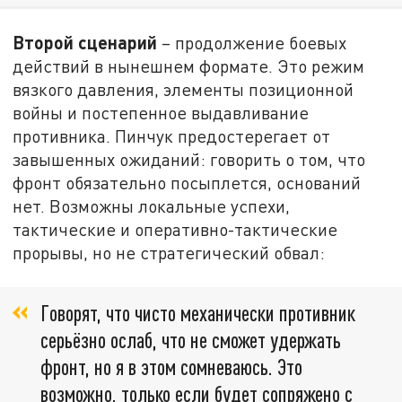
Второй сценарий
– продолжение боевых
действий в нынешнем формате. Это режим
вязкого давления, элементы позиционной
войны и постепенное выдавливание
противника. Пинчук предостерегает от
завышенных ожиданий: говорить о том, что
фронт обязательно посыплется, оснований
нет. Возможны локальные успехи,
тактические и оперативно-тактические
прорывы, но не стратегический обвал:
Говорят, что чисто механически противник
серьёзно ослаб, что не сможет удержать
фронт, но я в этом сомневаюсь. Это
возможно, только если будет сопряжено с