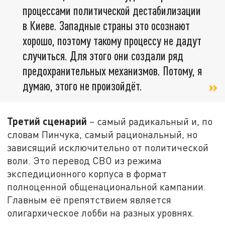
процессами политической дестабилизации
в Киеве. Западные страны это осознают
хорошо, поэтому такому процессу не дадут
случиться. Для этого они создали ряд
предохранительных механизмов. Потому, я
думаю, этого не произойдёт.
Третий сценарий
– самый радикальный и, по
словам Пинчука, самый рациональный, но
зависящий исключительно от политической
воли. Это перевод СВО из режима
экспедиционного корпуса в формат
полноценной общенациональной кампании.
Главным её препятствием является
олигархическое лобби на разных уровнях.