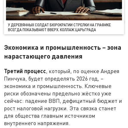
У ДЕРЕВЯННЫХ СОЛДАТ БЮРОКРАТИИ СТРЕЛКИ НА ГРАФИКЕ
ВСЕГДА ПОКАЗЫВАЮТ ВВЕРХ. КОЛЛАЖ ЦАРЬГРАДА
Экономика и промышленность – зона
нарастающего давления
Третий процесс
, который, по оценке Андрея
Пинчука, будет определять 2026 год, –
экономика и промышленность. Ключевые
риски обозначены предельно жёстко уже
сейчас: падение ВВП, дефицитный бюджет и
рост налоговой нагрузки. Эта связка станет
для общества главным источником
внутреннего напряжения.