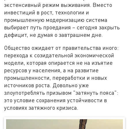
экстенсивный режим выживания. Вместо
инвестиций в рост, технологии и
промышленную модернизацию система
выбирает путь проедания – сегодня закрыть
дефицит, не думая о завтрашнем дне.
Общество ожидает от правительства иного:
перехода к созидательной экономической
модели, которая опирается не на изъятие
ресурсов у населения, а на развитие
промышленности, переработки и новых
источников роста. Довольно уже
злоупотреблять призывом "затянуть пояса":
это условие сохранения устойчивости в
условиях затяжного кризиса.