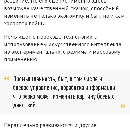
развитие. По его оценке, именно здесь
возможен качественный скачок, способный
изменить не только экономику и быт, но и сам
характер войны.
Речь идёт о переходе технологий с
использованием искусственного интеллекта
из экспериментального режима к массовому
применению:
Промышленность, быт, в том числе и
боевое управление, обработка информации,
что резко может изменить картину боевых
действий.
Параллельно развиваются и другие