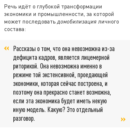
Речь идёт о глубокой трансформации
экономики и промышленности, за которой
может последовать
домобилизация
личного
состава:
Рассказы о том, что она невозможна из-за
дефицита кадров, является лицемерной
риторикой. Она невозможна именно в
режиме той экстенсивной, проедающей
экономики, которая сейчас построена, и
поэтому она прекрасно станет возможна,
если эта экономика будет иметь некую
иную модель. Какую? Это отдельный
разговор.