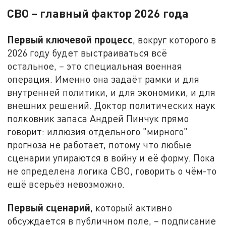
СВО – главный фактор 2026 года
Первый ключевой процесс
, вокруг которого в
2026 году будет выстраиваться всё
остальное, – это специальная военная
операция. Именно она задаёт рамки и для
внутренней политики, и для экономики, и для
внешних решений. Доктор политических наук
полковник запаса Андрей Пинчук прямо
говорит: иллюзия отдельного "мирного"
прогноза не работает, потому что любые
сценарии упираются в войну и её форму. Пока
не определена логика СВО, говорить о чём-то
ещё всерьёз невозможно.
Первый сценарий
, который активно
обсуждается в публичном поле, – подписание