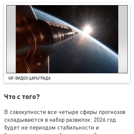
GIF-ВИДЕО ЦАРЬГРАДА
Что с того?
В совокупности все четыре сферы прогнозов
складываются в набор развилок: 2026 год
будет не периодом стабильности и