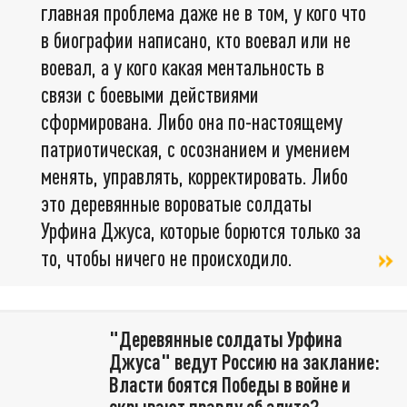
главная проблема даже не в том, у кого что
в биографии написано, кто воевал или не
воевал, а у кого какая ментальность в
связи с боевыми действиями
сформирована. Либо она по-настоящему
патриотическая, с осознанием и умением
менять, управлять, корректировать. Либо
это деревянные вороватые солдаты
Урфина Джуса, которые борются только за
то, чтобы ничего не происходило.
"Деревянные солдаты Урфина
Джуса" ведут Россию на заклание:
Власти боятся Победы в войне и
скрывают правду об элите?