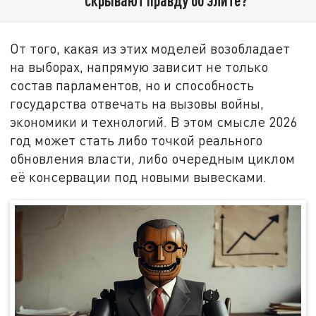
От того, какая из этих моделей возобладает
на выборах, напрямую зависит не только
состав парламентов, но и способность
государства отвечать на вызовы войны,
экономики и технологий. В этом смысле 2026
год может стать либо точкой реального
обновления власти, либо очередным циклом
её консервации под новыми вывесками.