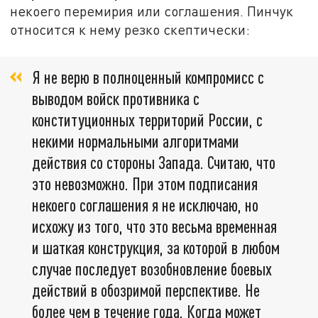
некоего перемирия или соглашения. Пинчук
относится к нему резко скептически:
Я не верю в полноценный компромисс с
выводом войск противника с
конституционных территорий России, с
некими нормальными алгоритмами
действия со стороны Запада. Считаю, что
это невозможно. При этом подписания
некоего соглашения я не исключаю, но
исхожу из того, что это весьма временная
и шаткая конструкция, за которой в любом
случае последует возобновление боевых
действий в обозримой перспективе. Не
более чем в течение года. Когда может