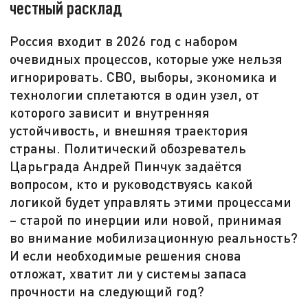
честный расклад
Россия входит в 2026 год с набором
очевидных процессов, которые уже нельзя
игнорировать. СВО, выборы, экономика и
технологии сплетаются в один узел, от
которого зависит и внутренняя
устойчивость, и внешняя траектория
страны. Политический обозреватель
Царьграда Андрей Пинчук задаётся
вопросом, кто и руководствуясь какой
логикой будет управлять этими процессами
– старой по инерции или новой, принимая
во внимание мобилизационную реальность?
И если необходимые решения снова
отложат, хватит ли у системы запаса
прочности на следующий год?