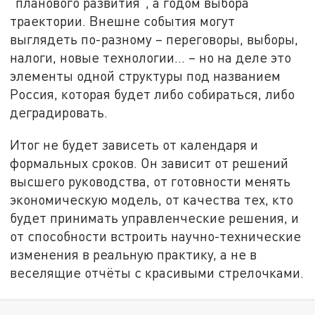
"планового развития", а годом выбора
траектории. Внешне события могут
выглядеть по-разному – переговоры, выборы,
налоги, новые технологии... – но на деле это
элементы одной структуры под названием
Россия, которая будет либо собираться, либо
деградировать.
Итог не будет зависеть от календаря и
формальных сроков. Он зависит от решений
высшего руководства, от готовности менять
экономическую модель, от качества тех, кто
будет принимать управленческие решения, и
от способности встроить научно-технические
изменения в реальную практику, а не в
веселящие отчёты с красивыми стрелочками.