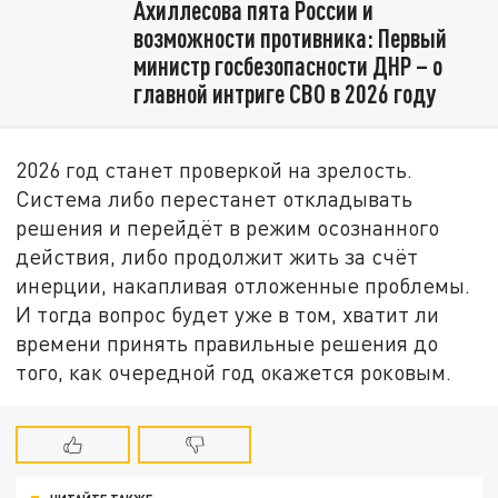
Ахиллесова пята России и
возможности противника: Первый
министр госбезопасности ДНР – о
главной интриге СВО в 2026 году
2026 год станет проверкой на зрелость.
Система либо перестанет откладывать
решения и перейдёт в режим осознанного
действия, либо продолжит жить за счёт
инерции, накапливая отложенные проблемы.
И тогда вопрос будет уже в том, хватит ли
времени принять правильные решения до
того, как очередной год окажется роковым.