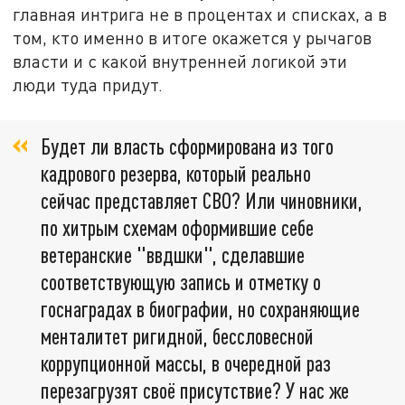
главная интрига не в процентах и списках, а в
том, кто именно в итоге окажется у рычагов
власти и с какой внутренней логикой эти
люди туда придут.
Будет ли власть сформирована из того
кадрового резерва, который реально
сейчас представляет СВО? Или чиновники,
по хитрым схемам оформившие себе
ветеранские "ввдшки", сделавшие
соответствующую запись и отметку о
госнаградах в биографии, но сохраняющие
менталитет ригидной, бессловесной
коррупционной массы, в очередной раз
перезагрузят своё присутствие? У нас же