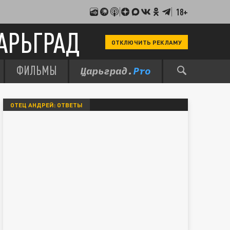
18+
АРЬГРАД
ОТКЛЮЧИТЬ РЕКЛАМУ
ФИЛЬМЫ
ОТЕЦ АНДРЕЙ: ОТВЕТЫ