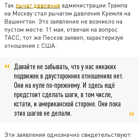
Так
рычаг давления
администрации Трампа
на Москву стал рычагом давления Кремля на
Вашингтон. Это заявление не возникло на
пустом месте. 11 мая, отвечая на вопрос
ТАСС, тот же Песков заявил, характеризуя
отношения с США:
Давайте не забывать, что у нас никаких
подвижек в двусторонних отношениях нет.
Они на нуле по-прежнему. И здесь ещё
предстоит сделать шаги, в том числе,
кстати, и американской стороне. Они пока
этих шагов не делали.
Эти заявления однозначно свидетельствуют: