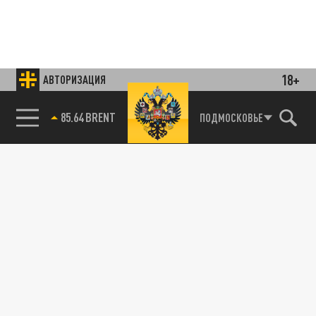
18+
АВТОРИЗАЦИЯ
85.64 BRENT
ПОДМОСКОВЬЕ