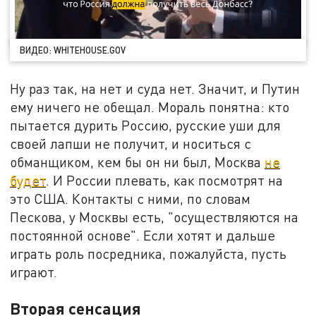
ВИДЕО: WHITEHOUSE.GOV
Ну раз так, на нет и суда нет. Значит, и Путин
ему ничего не обещал. Мораль понятна: кто
пытается дурить Россию, русские уши для
своей лапши не получит, и носиться с
обманщиком, кем бы он ни был, Москва
не
будет
. И России плевать, как посмотрят на
это США. Контакты с ними, по словам
Пескова, у Москвы есть, "осуществляются на
постоянной основе". Если хотят и дальше
играть роль посредника, пожалуйста, пусть
играют.
Вторая сенсация