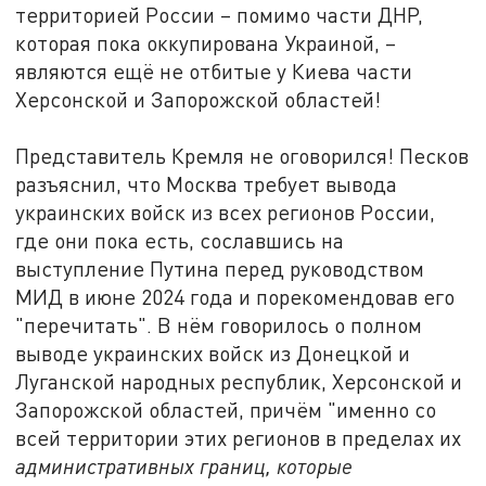
территорией России – помимо части ДНР,
которая пока оккупирована Украиной, –
являются ещё не отбитые у Киева части
Херсонской и Запорожской областей!
Представитель Кремля не оговорился! Песков
разъяснил, что Москва требует вывода
украинских войск из всех регионов России,
где они пока есть, сославшись на
выступление Путина перед руководством
МИД в июне 2024 года и порекомендовав его
"перечитать". В нём говорилось о полном
выводе украинских войск из Донецкой и
Луганской народных республик, Херсонской и
Запорожской областей, причём "именно со
всей территории этих регионов в пределах их
административных границ, которые