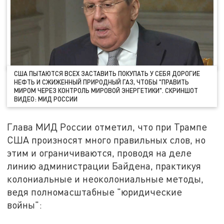
США ПЫТАЮТСЯ ВСЕХ ЗАСТАВИТЬ ПОКУПАТЬ У СЕБЯ ДОРОГИЕ
НЕФТЬ И СЖИЖЕННЫЙ ПРИРОДНЫЙ ГАЗ, ЧТОБЫ "ПРАВИТЬ
МИРОМ ЧЕРЕЗ КОНТРОЛЬ МИРОВОЙ ЭНЕРГЕТИКИ". СКРИНШОТ
ВИДЕО: МИД РОССИИ
Глава МИД России отметил, что при Трампе
США произносят много правильных слов, но
этим и ограничиваются, проводя на деле
линию администрации Байдена, практикуя
колониальные и неоколониальные методы,
ведя полномасштабные "юридические
войны":