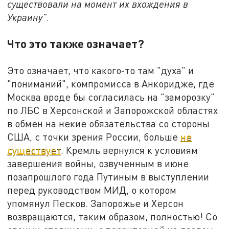
существовали на момент их вхождения в
Украину"
.
Что это также означает?
Это означает, что какого-то там "духа" и
"пониманий", компромисса в Анкоридже, где
Москва вроде бы согласилась на "заморозку"
по ЛБС в Херсонской и Запорожской областях
в обмен на некие обязательства со стороны
США, с точки зрения России, больше
не
существует
. Кремль вернулся к условиям
завершения войны, озвученным в июне
позапрошлого года Путиным в выступлении
перед руководством МИД, о котором
упомянул Песков. Запорожье и Херсон
возвращаются, таким образом, полностью! Со