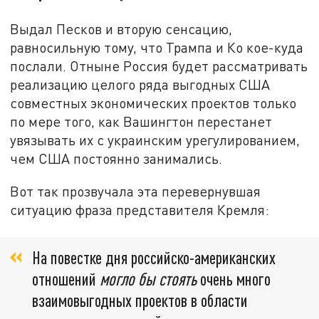
Выдал Песков и вторую сенсацию,
равносильную тому, что Трампа и Ко кое-куда
послали. Отныне Россия будет рассматривать
реализацию целого ряда выгодных США
совместных экономических проектов только
по мере того, как Вашингтон перестанет
увязывать их с украинским урегулированием,
чем США постоянно занимались.
Вот так прозвучала эта перевернувшая
ситуацию фраза представителя Кремля:
На повестке дня российско-американских
отношений
могло бы стоять
очень много
взаимовыгодных проектов в области