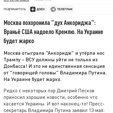
ПОДПИШИТЕСЬ:
Москва похоронила "дух Анкориджа":
Враньё США надоело Кремлю. На Украине
будет жарко
Москва отыграла "Анкоридж" и утёрла нос
Трампу – ВСУ должны уйти не только из
Донбасса! И это не единственная сенсация
от "говорящей головы" Владимира Путина.
На Украине будет жарко.
Редко с некоторых пор Дмитрий Песков
приносил хорошие новости, особенно что
касается Украины. И вот наконец-то! Пресс-
секретарь Владимира Путина заявил 13 мая: