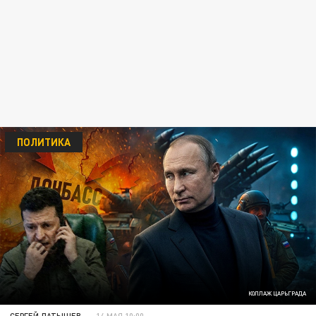
ПОЛИТИКА
КОЛЛАЖ ЦАРЬГРАДА
СЕРГЕЙ ЛАТЫШЕВ
14 МАЯ 10:00