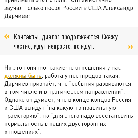
звучал только посол России в США Александр
Дарчиев:
Контакты, диалог продолжаются. Скажу
честно, идут непросто, но идут.
Но это понятно: какие-то отношения у нас
должны быть
, работа у постпредов такая.
Дарчиев признаёт, что "события развиваются
в том числе и в трагическом направлении".
Однако он думает, что в конце концов Россия
и США выйдут "на какую-то правильную
траекторию", но "для этого надо восстановить
нормальность в наших двусторонних
отношениях".