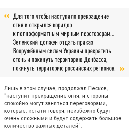
Для того чтобы наступило прекращение
огня и открылся коридор
к полноформатным мирным переговорам…
Зеленский должен отдать приказ
Вооружённым силам Украины прекратить
огонь и покинуть территорию Донбасса,
покинуть территорию российских регионов.
Лишь в этом случае, продолжал Песков,
"наступит прекращение огня, и стороны
спокойно могут заняться переговорами,
которые, кстати говоря, неизбежно будут
очень сложными и будут содержать большое
количество важных деталей".