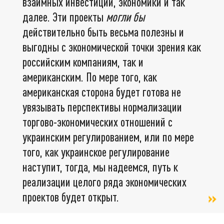
взаимных инвестиций, экономики и так
далее. Эти проекты
могли бы
действительно быть весьма полезны и
выгодны с экономической точки зрения как
российским компаниям, так и
американским. По мере того, как
американская сторона будет готова не
увязывать перспективы нормализации
торгово-экономических отношений с
украинским регулированием, или по мере
того, как украинское регулирование
наступит, тогда, мы надеемся, путь к
реализации целого ряда экономических
проектов будет открыт.