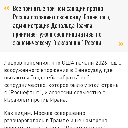
Все принятые при нём санкции против
России сохраняют свою силу. Более того,
администрация Дональда Трампа
принимает уже и свои инициативы по
экономическому "наказанию" России.
Лавров напомнил, что США начали 2026 год с
вооружённого вторжения в Венесуэлу, где
пытаются "под себя забрать" всё
сотрудничество, которое было у этой страны
с "Роснефтью", и агрессии совместно с
Израилем против Ирана.
Как видим, Москва совершенно
разочаровалась в Трампе и не намерена
принимать этот стиль. "Оптимистично"