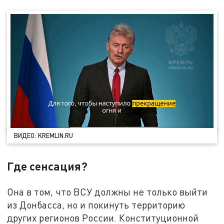
ВИДЕО: KREMLIN.RU
Где сенсация?
Она в том, что ВСУ должны не только выйти
из Донбасса, но и покинуть территорию
других регионов России. Конституционной