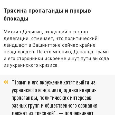
Трясина пропаганды и прорыв
блокады
Михаил Делягин, входящий в состав
делегации, отмечает, что политический
ландшафт в Вашингтоне сейчас крайне
неоднороден. По его мнению, Дональд Трамп
и его сторонники искренне ищут пути выхода
из украинского кризиса.
"Трамп и его окружение хотят выйти из
украинского конфликта, однако инерция
пропаганды, политических интересов
разных групп и общественного сознания
держат их трясиной", — подчеркивает