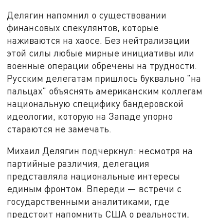
Делягин напомнил о существовании
финансовых спекулянтов, которые
наживаются на хаосе. Без нейтрализации
этой силы любые мирные инициативы или
военные операции обречены на трудности.
Русским делегатам пришлось буквально "на
пальцах" объяснять американским коллегам
национальную специфику бандеровской
идеологии, которую на Западе упорно
стараются не замечать.
Михаил Делягин подчеркнул: несмотря на
партийные различия, делегация
представляла национальные интересы
единым фронтом. Впереди — встречи с
государственными аналитиками, где
предстоит напомнить США о реальности,