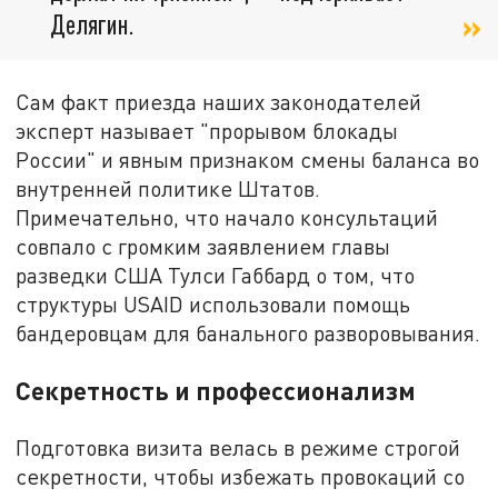
Делягин.
Сам факт приезда наших законодателей
эксперт называет "прорывом блокады
России" и явным признаком смены баланса во
внутренней политике Штатов.
Примечательно, что начало консультаций
совпало с громким заявлением главы
разведки США Тулси Габбард о том, что
структуры USAID использовали помощь
бандеровцам для банального разворовывания.
Секретность и профессионализм
Подготовка визита велась в режиме строгой
секретности, чтобы избежать провокаций со