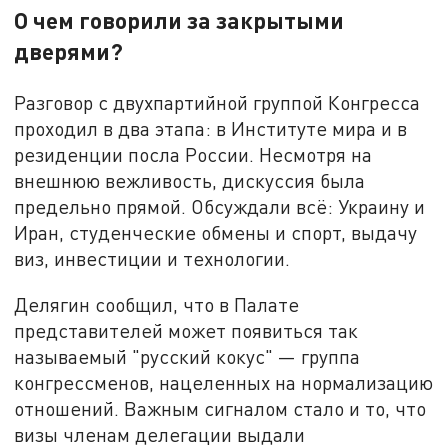
О чем говорили за закрытыми
дверями?
Разговор с двухпартийной группой Конгресса
проходил в два этапа: в Институте мира и в
резиденции посла России. Несмотря на
внешнюю вежливость, дискуссия была
предельно прямой. Обсуждали всё: Украину и
Иран, студенческие обмены и спорт, выдачу
виз, инвестиции и технологии.
Делягин сообщил, что в Палате
представителей может появиться так
называемый "русский кокус" — группа
конгрессменов, нацеленных на нормализацию
отношений. Важным сигналом стало и то, что
визы членам делегации выдали