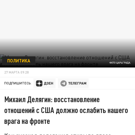
ПОЛИТИКА
ФОТО ЦАРЬГРАДА.
27 МАРТА 09:28
ПОДПИШИТЕСЬ:
Михаил Делягин: восстановление
отношений с США должно ослабить нашего
врага на фронте