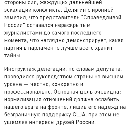
стороны сил, жаждущих дальнейшей
эскалации конфликта. Делягин с иронией
заметил, что представитель "Справедливой
России" оставался нераскрытым
журналистами до самого последнего
момента, что наглядно демонстрирует, какая
партия в парламенте лучше всего хранит
тайны.
Инструктаж делегации, по словам депутата,
проводился руководством страны на высшем
уровне — честно, конкретно и
профессионально. Основная цель очевидна:
нормализация отношений должна ослабить
нашего врага на фронте, лишив его надежд на
безграничную поддержку США, при этом не
ущемляя интересы друзей России.