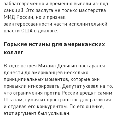
заблаговременно и временно вывели из-под
санкций. Это заслуга не только мастерства
МИД России, но и признак
заинтересованности части исполнительной
власти США в диалоге.
Горькие истины для американских
коллег
В ходе встреч Михаил Делягин постарался
донести до американцев несколько
принципиальных моментов, которые они
привыкли игнорировать. Депутат указал на то,
что ограничения против России вредят самим
Штатам, сужая их пространство для развития
и отдавая его конкурентам. По его оценке,
этот аргумент был услышан.