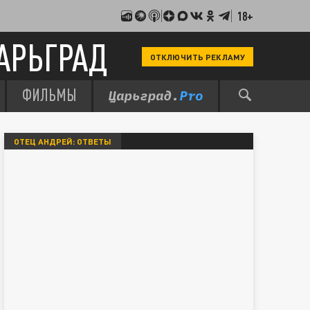
18+
АРЬГРАД
ОТКЛЮЧИТЬ РЕКЛАМУ
ФИЛЬМЫ
ОТЕЦ АНДРЕЙ: ОТВЕТЫ