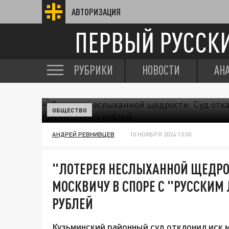
АВТОРИЗАЦИЯ
ПЕРВЫЙ РУССК
РУБРИКИ
НОВОСТИ
АН
ОБЩЕСТВО
АНДРЕЙ РЕВНИВЦЕВ
10 НОЯБРЯ 2024 13:00
"ЛОТЕРЕЯ НЕСЛЫХАННОЙ ЩЕДРО
МОСКВИЧУ В СПОРЕ С "РУССКИМ
РУБЛЕЙ
Кузьминский районный суд отклонил иск м