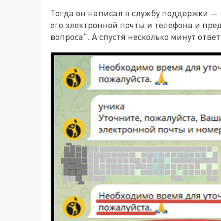
Тогда он написал в службу поддержки — 
его электронной почты и телефона и пре
вопроса". А спустя несколько минут отве