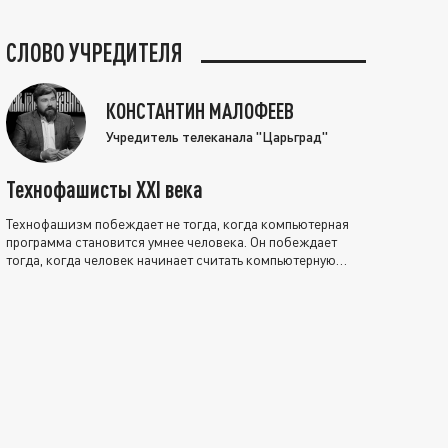
СЛОВО УЧРЕДИТЕЛЯ
КОНСТАНТИН МАЛОФЕЕВ
Учредитель телеканала "Царьград"
Технофашисты XXI века
Технофашизм побеждает не тогда, когда компьютерная
программа становится умнее человека. Он побеждает
тогда, когда человек начинает считать компьютерную
программу нравственно выше себя.