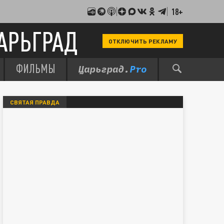
18+
АРЬГРАД
ОТКЛЮЧИТЬ РЕКЛАМУ
ФИЛЬМЫ
СВЯТАЯ ПРАВДА