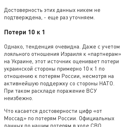
Достоверность этих данных никем не
подтверждена, - еще раз уточняем.
Потери 10 к 1
Однако, тенденция очевидна. Даже с учетом
лояльного отношения Израиля к «партнерам»
на Украине, этот источник оценивает потери
украинской стороны примерно 10 к 1 по
отношению к потерям России, несмотря на
активнейшую поддержку со стороны НАТО.
При таком раскладе поражение ВСУ
неизбежно.
Что касается достоверности цифр «от
Моссад» по потерям России. Официальных
данных по нашим потерям в ходе СВО,