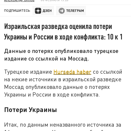
ПОДПИШИТЕСЬ:
Израильская разведка оценила потери
Украины и России в ходе конфликта: 10 к 1
Данные о потерях опубликовало турецкое
издание со ссылкой на Моссад.
Турецкое издание
Hurseda haber
со ссылкой
на некие источники в израильской разведке
Моссад опубликовало данные о потерях
Украины и России в ходе конфликта.
Потери Украины
Итак, по данным неназванного источника за