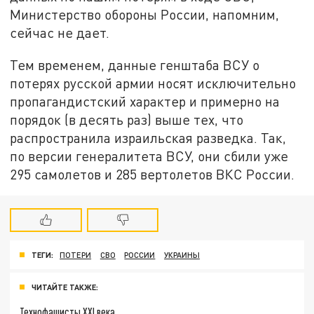
Министерство обороны России, напомним,
сейчас не дает.
Тем временем, данные генштаба ВСУ о
потерях русской армии носят исключительно
пропагандистский характер и примерно на
порядок (в десять раз) выше тех, что
распространила израильская разведка. Так,
по версии генералитета ВСУ, они сбили уже
295 самолетов и 285 вертолетов ВКС России.
ТЕГИ:
ПОТЕРИ
СВО
РОССИИ
УКРАИНЫ
ЧИТАЙТЕ ТАКЖЕ:
Технофашисты XXI века