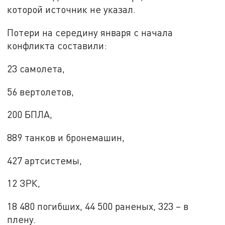
которой источник не указал.
Потери на середину января с начала
конфликта составили:
23 самолета,
56 вертолетов,
200 БПЛА,
889 танков и бронемашин,
427 артсистемы,
12 ЗРК,
18 480 погибших, 44 500 раненых, 323 – в
плену.