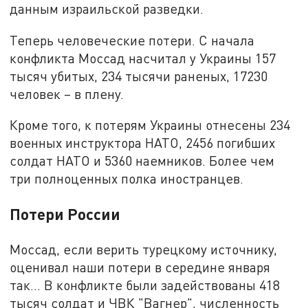
данным израильской разведки.
Теперь человеческие потери. С начала
конфликта Моссад насчитал у Украины 157
тысяч убитых, 234 тысячи раненых, 17230
человек – в плену.
Кроме того, к потерям Украины отнесены 234
военных инструктора НАТО, 2456 погибших
солдат НАТО и 5360 наемников. Более чем
три полноценных полка иностранцев.
Потери России
Моссад, если верить турецкому источнику,
оценивал наши потери в середине января
так... В конфликте были задействованы 418
тысяч солдат и ЧВК "Вагнер", численность