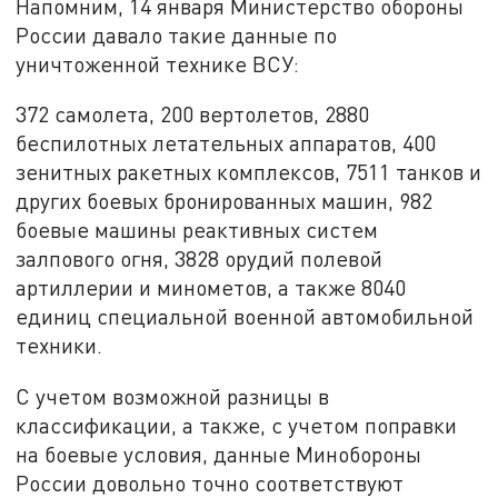
Напомним, 14 января Министерство обороны
России давало такие данные по
уничтоженной технике ВСУ:
372 самолета, 200 вертолетов, 2880
беспилотных летательных аппаратов, 400
зенитных ракетных комплексов, 7511 танков и
других боевых бронированных машин, 982
боевые машины реактивных систем
залпового огня, 3828 орудий полевой
артиллерии и минометов, а также 8040
единиц специальной военной автомобильной
техники.
С учетом возможной разницы в
классификации, а также, с учетом поправки
на боевые условия, данные Минобороны
России довольно точно соответствуют