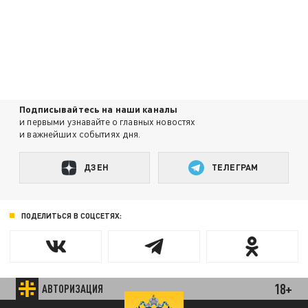
Подписывайтесь на наши каналы
и первыми узнавайте о главных новостях
и важнейших событиях дня.
ДЗЕН
ТЕЛЕГРАМ
ПОДЕЛИТЬСЯ В СОЦСЕТЯХ:
18+
АВТОРИЗАЦИЯ