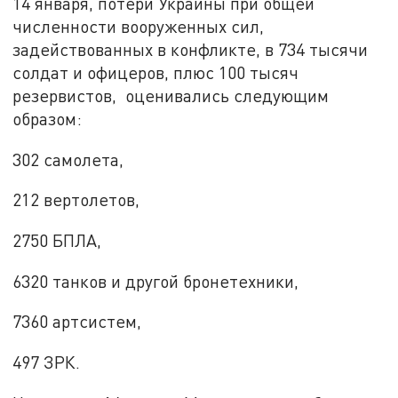
14 января, потери Украины при общей
численности вооруженных сил,
задействованных в конфликте, в 734 тысячи
солдат и офицеров, плюс 100 тысяч
резервистов, оценивались следующим
образом:
302 самолета,
212 вертолетов,
2750 БПЛА,
6320 танков и другой бронетехники,
7360 артсистем,
497 ЗРК.