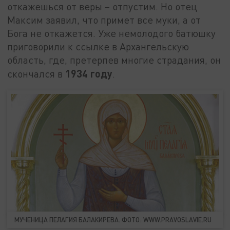
откажешься от веры – отпустим. Но отец
Максим заявил, что примет все муки, а от
Бога не откажется. Уже немолодого батюшку
приговорили к ссылке в Архангельскую
область, где, претерпев многие страдания, он
1934 году
скончался в
.
МУЧЕНИЦА ПЕЛАГИЯ БАЛАКИРЕВА. ФОТО: WWW.PRAVOSLAVIE.RU