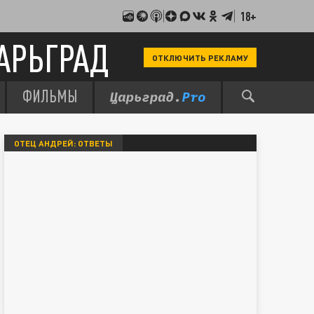
18+
АРЬГРАД
ОТКЛЮЧИТЬ РЕКЛАМУ
ФИЛЬМЫ
ОТЕЦ АНДРЕЙ: ОТВЕТЫ