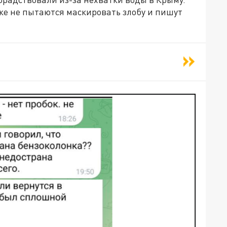
е не пытаются маскировать злобу и пишут