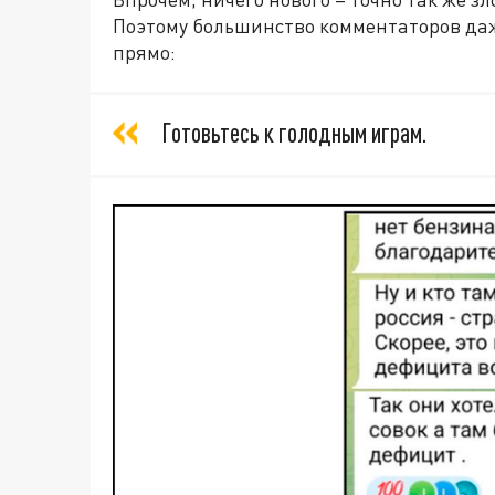
Поэтому большинство комментаторов даж
прямо:
Готовьтесь к голодным играм.