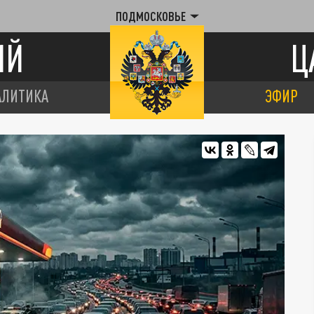
ПОДМОСКОВЬЕ
ИЙ
Ц
АЛИТИКА
ЭФИР