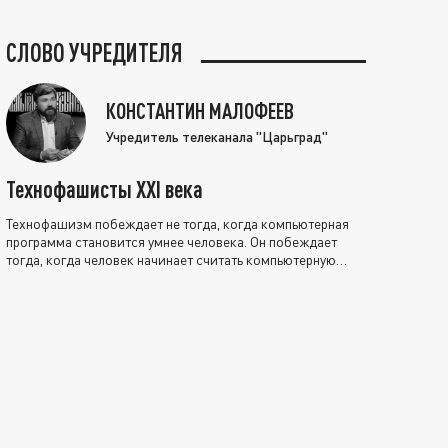
СЛОВО УЧРЕДИТЕЛЯ
КОНСТАНТИН МАЛОФЕЕВ
Учредитель телеканала "Царьград"
Технофашисты XXI века
Технофашизм побеждает не тогда, когда компьютерная
программа становится умнее человека. Он побеждает
тогда, когда человек начинает считать компьютерную
программу нравственно выше себя.