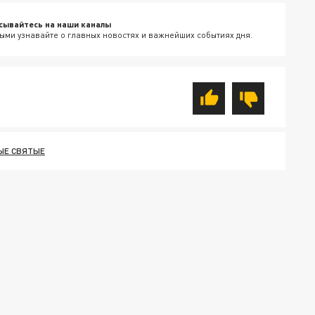
сывайтесь на наши каналы
ыми узнавайте о главных новостях и важнейших событиях дня.
ЫЕ СВЯТЫЕ