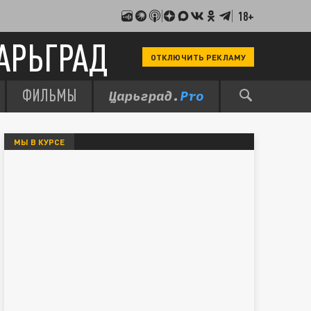
18+
АРЬГРАД
ОТКЛЮЧИТЬ РЕКЛАМУ
ФИЛЬМЫ
МЫ В КУРСЕ