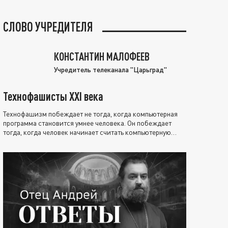
СЛОВО УЧРЕДИТЕЛЯ
КОНСТАНТИН МАЛОФЕЕВ
Учредитель телеканала "Царьград"
Технофашисты XXI века
Технофашизм побеждает не тогда, когда компьютерная
программа становится умнее человека. Он побеждает
тогда, когда человек начинает считать компьютерную
программу нравственно выше себя.