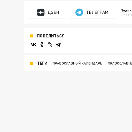
Подпи
ДЗЕН
ТЕЛЕГРАМ
и перв
ПОДЕЛИТЬСЯ:
ТЕГИ:
ПРАВОСЛАВНЫЙ КАЛЕНДАРЬ
ПРАВОСЛАВН