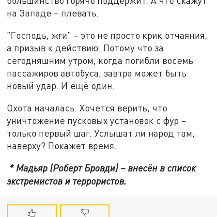
большинство горячо поддержит. А что скажут
на Западе – плевать.
"Господь, жги" – это не просто крик отчаяния,
а призыв к действию. Потому что за
сегодняшним утром, когда погибли восемь
пассажиров автобуса, завтра может быть
новый удар. И ещё один.
Охота началась. Хочется верить, что
уничтожение пусковых установок с фур –
только первый шаг. Услышат ли народ там,
наверху? Покажет время.
* Мадьяр (Роберт Бровди) – внесён в список
экстремистов и террористов.