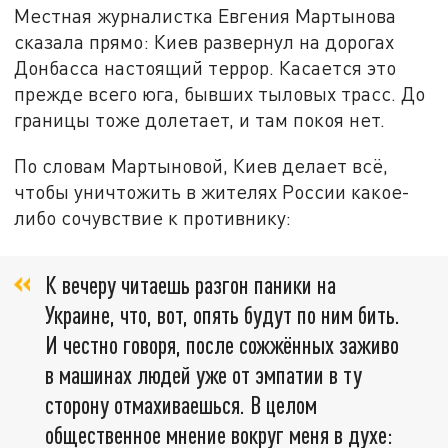
Местная журналистка Евгения Мартынова
сказала прямо: Киев развернул на дорогах
Донбасса настоящий террор. Касается это
прежде всего юга, бывших тыловых трасс. До
границы тоже долетает, и там покоя нет.
По словам Мартыновой, Киев делает всё,
чтобы уничтожить в жителях России какое-
либо сочувствие к противнику:
К вечеру читаешь разгон паники на
Украине, что, вот, опять будут по ним бить.
И честно говоря, после сожжённых заживо
в машинах людей уже от эмпатии в ту
сторону отмахиваешься. В целом
общественное мнение вокруг меня в духе: