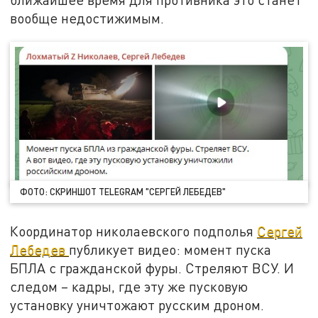
вообще недостижимым.
ФОТО: СКРИНШОТ TELEGRAM "СЕРГЕЙ ЛЕБЕДЕВ"
Координатор николаевского подполья
Сергей
Лебедев
публикует видео: момент пуска
БПЛА с гражданской фуры. Стреляют ВСУ. И
следом – кадры, где эту же пусковую
установку уничтожают русским дроном.