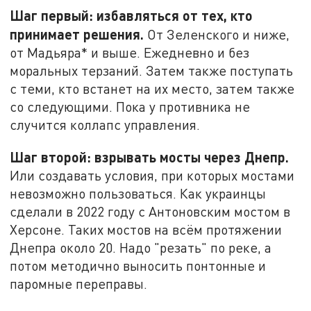
Шаг первый: избавляться от тех, кто
принимает решения.
От Зеленского и ниже,
от Мадьяра* и выше. Ежедневно и без
моральных терзаний. Затем также поступать
с теми, кто встанет на их место, затем также
со следующими. Пока у противника не
случится коллапс управления.
Шаг второй: взрывать мосты через Днепр.
Или создавать условия, при которых мостами
невозможно пользоваться. Как украинцы
сделали в 2022 году с Антоновским мостом в
Херсоне. Таких мостов на всём протяжении
Днепра около 20. Надо "резать" по реке, а
потом методично выносить понтонные и
паромные переправы.