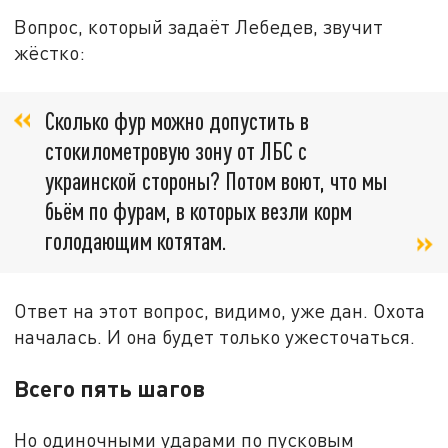
Вопрос, который задаёт Лебедев, звучит
жёстко:
Сколько фур можно допустить в
стокилометровую зону от ЛБС с
украинской стороны? Потом воют, что мы
бьём по фурам, в которых везли корм
голодающим котятам.
Ответ на этот вопрос, видимо, уже дан. Охота
началась. И она будет только ужесточаться.
Всего пять шагов
Но одиночными ударами по пусковым