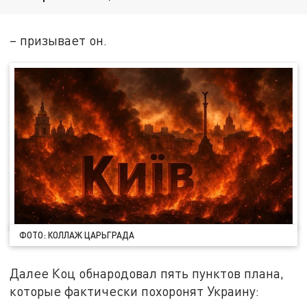
– призывает он.
ФОТО: КОЛЛАЖ ЦАРЬГРАДА
Далее Коц обнародовал пять пунктов плана,
которые фактически похоронят Украину: