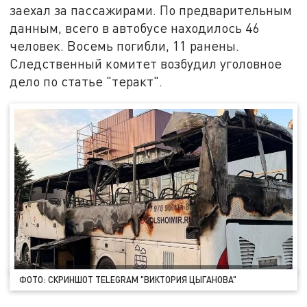
заехал за пассажирами. По предварительным
данным, всего в автобусе находилось 46
человек. Восемь погибли, 11 ранены.
Следственный комитет возбудил уголовное
дело по статье "теракт".
ФОТО: СКРИНШОТ TELEGRAM "ВИКТОРИЯ ЦЫГАНОВА"