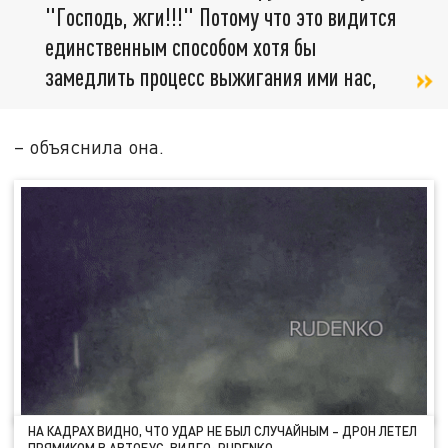
"Господь, жги!!!" Потому что это видится
единственным способом хотя бы
замедлить процесс выжигания ими нас,
– объяснила она.
НА КАДРАХ ВИДНО, ЧТО УДАР НЕ БЫЛ СЛУЧАЙНЫМ – ДРОН ЛЕТЕЛ