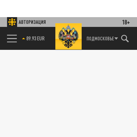
18+
АВТОРИЗАЦИЯ
85.64 BRENT
ПОДМОСКОВЬЕ