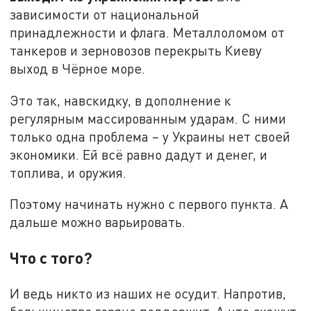
зависимости от национальной
принадлежности и флага. Металлоломом от
танкеров и зерновозов перекрыть Киеву
выход в Чёрное море.
Это так, навскидку, в дополнение к
регулярным массированным ударам. С ними
только одна проблема – у Украины нет своей
экономики. Ей всё равно дадут и денег, и
топлива, и оружия.
Поэтому начинать нужно с первого пункта. А
дальше можно варьировать.
Что с того?
И ведь никто из наших не осудит. Напротив,