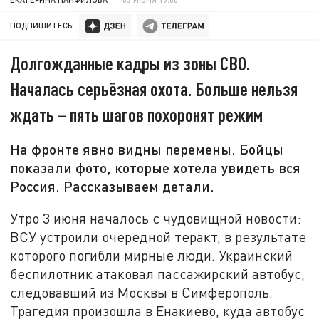
ПОДПИШИТЕСЬ:
Долгожданные кадры из зоны СВО.
Началась серьёзная охота. Больше нельзя
ждать – пять шагов похоронят режим
На фронте явно видны перемены. Бойцы
показали фото, которые хотела увидеть вся
Россия. Рассказываем детали.
Утро 3 июня началось с чудовищной новости:
ВСУ устроили очередной теракт, в результате
которого погибли мирные люди. Украинский
беспилотник атаковал пассажирский автобус,
следовавший из Москвы в Симферополь.
Трагедия произошла в Енакиево, куда автобус