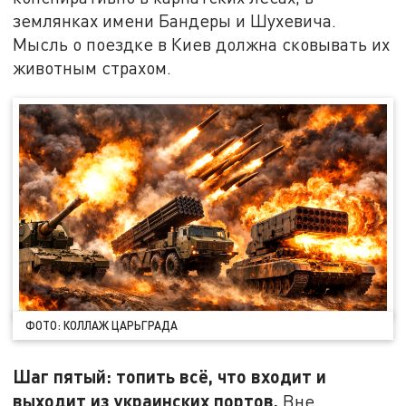
землянках имени Бандеры и Шухевича.
Мысль о поездке в Киев должна сковывать их
животным страхом.
ФОТО: КОЛЛАЖ ЦАРЬГРАДА
Шаг пятый: топить всё, что входит и
выходит из украинских портов.
Вне