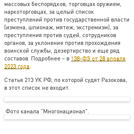
массовых беспорядков, торговцах оружием,
наркоторговцах, за целый список
преступлений против государственной власти
(измена, шпионаж, мятеж, экстремизм), за
преступления против судей, сотрудников
органов, за уклонение против прохождения
воинской службы, дезертирство и еще ряд
составов. Подробнее – в
138-ФЗ от 28 апреля
2023 года
.
Статья 213 УК РФ, по которой судят Разокова,
в этот список не входит.
Фото канала "Многонационал".