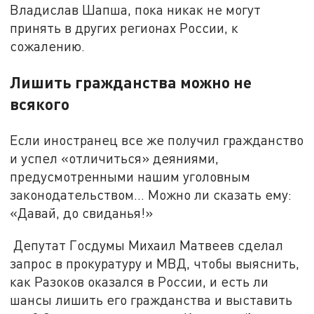
Владислав Шапша, пока никак не могут
принять в других регионах России, к
сожалению.
Лишить гражданства можно не
всякого
Если иностранец все же получил гражданство
и успел «отличиться» деяниями,
предусмотренными нашим уголовным
законодательством… Можно ли сказать ему:
«Давай, до свиданья!»
Депутат Госдумы Михаил Матвеев сделал
запрос в прокуратуру и МВД, чтобы выяснить,
как Разоков оказался в России, и есть ли
шансы лишить его гражданства и выставить