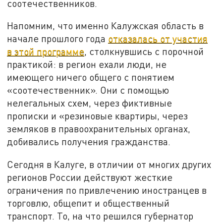
соотечественников.
Напомним, что именно Калужская область в
начале прошлого года
отказалась от участия
в этой программе
, столкнувшись с порочной
практикой: в регион ехали люди, не
имеющего ничего общего с понятием
«соотечественник». Они с помощью
нелегальных схем, через фиктивные
прописки и «резиновые квартиры, через
земляков в правоохранительных органах,
добивались получения гражданства.
Сегодня в Калуге, в отличии от многих других
регионов России действуют жесткие
ограничения по привлечению иностранцев в
торговлю, общепит и общественный
транспорт. То, на что решился губернатор