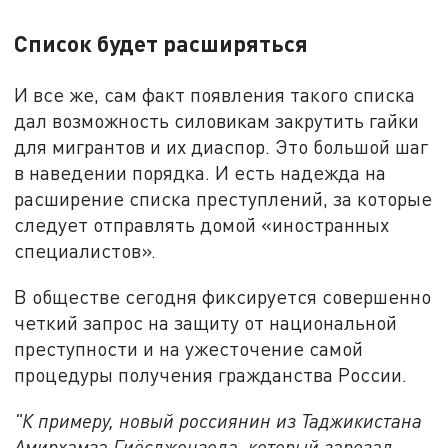
Список будет расширяться
И все же, сам факт появления такого списка
дал возможность силовикам закрутить гайки
для мигрантов и их диаспор. Это большой шаг
в наведении порядка. И есть надежда на
расширение списка преступлений, за которые
следует отправлять домой «иностранных
специалистов».
В обществе сегодня фиксируется совершенно
четкий запрос на защиту от национальной
преступности и на ужесточение самой
процедуры получения гражданства России.
"К примеру, новый россиянин из Таджикистана
Амирхамза Гиёсджонзода, который зарезал