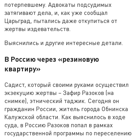
потерпевшему. Адвокаты подсудимых
затягивают дела, и, как уже сообщал
Царьград, пытались даже откупиться от
жертвы издевательств.
Выяснились и другие интересные детали.
В Россию через «резиновую
квартиру»
Садист, который своими руками осуществил
экзекуцию жертвы – Зафир Разоков (на
снимке), этнический таджик. Сегодня он
гражданин России, житель города Обнинска
Калужской области. Как выяснилось в ходе
суда, в Россию Разоков попал в рамках
государственной программы по переселению