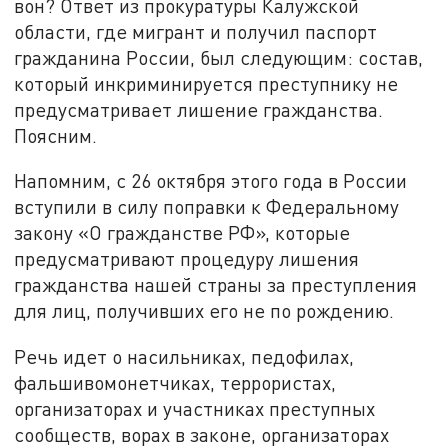
вон? Ответ из прокуратуры Калужской
области, где мигрант и получил паспорт
гражданина России, был следующим: состав,
который инкриминируется преступнику не
предусматривает лишение гражданства.
Поясним.
Напомним, с 26 октября этого года в России
вступили в силу поправки к Федеральному
закону «О гражданстве РФ», которые
предусматривают процедуру лишения
гражданства нашей страны за преступления
для лиц, получивших его не по рождению.
Речь идет о насильниках, педофилах,
фальшивомонетчиках, террористах,
организаторах и участниках преступных
сообществ, ворах в законе, организаторах