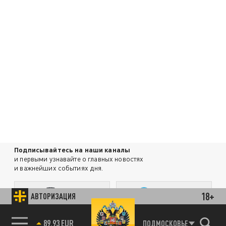
Подписывайтесь на наши каналы
и первыми узнавайте о главных новостях
и важнейших событиях дня.
ДЗЕН
ТЕЛЕГРАМ
18+
АВТОРИЗАЦИЯ
85.64 BRENT
ПОДМОСКОВЬЕ