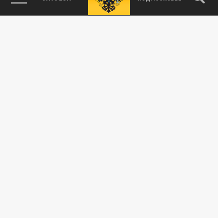
ПОДЕЛИТЬСЯ В СОЦСЕТЯХ: