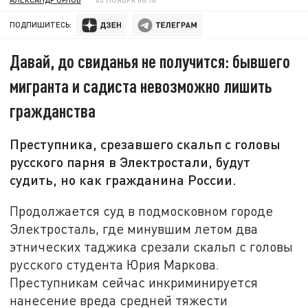
ПОДПИШИТЕСЬ:
Давай, до свиданья не получится: бывшего
мигранта и садиста невозможно лишить
гражданства
Преступника, срезавшего скальп с головы
русского парня в Электростали, будут
судить, но как гражданина России.
Продолжается суд в подмосковном городе
Электросталь, где минувшим летом два
этнических таджика срезали скальп с головы
русского студента Юрия Маркова.
Преступникам сейчас инкриминируется
нанесение вреда средней тяжести