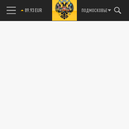
89.93 EUR
ПОДМОСКОВЬЕ