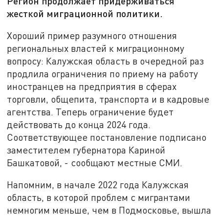
Регион продолжает придерживаться
жесткой миграционной политики.
Хороший пример разумного отношения
региональных властей к миграционному
вопросу: Калужская область в очередной раз
продлила ограничения по приему на работу
иностранцев на предприятия в сферах
торговли, общепита, транспорта и в кадровые
агентства. Теперь ограничение будет
действовать до конца 2024 года.
Соответствующее постановление подписано
заместителем губернатора Кариной
Башкатовой, - сообщают местные СМИ.
Напомним, в начале 2022 года Калужская
область, в которой проблем с мигрантами
немногим меньше, чем в Подмосковье, вышла