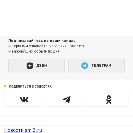
Подписывайтесь на наши каналы
и первыми узнавайте о главных новостях
и важнейших событиях дня.
ДЗЕН
ТЕЛЕГРАМ
ПОДЕЛИТЬСЯ В СОЦСЕТЯХ:
Новости smi2.ru