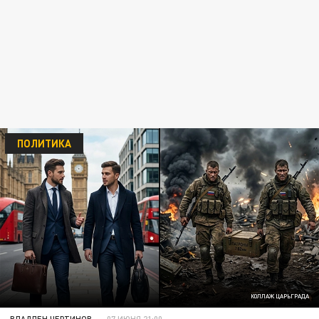
ПОЛИТИКА
КОЛЛАЖ ЦАРЬГРАДА
ВЛАДЛЕН ЧЕРТИНОВ
07 ИЮНЯ 21:00