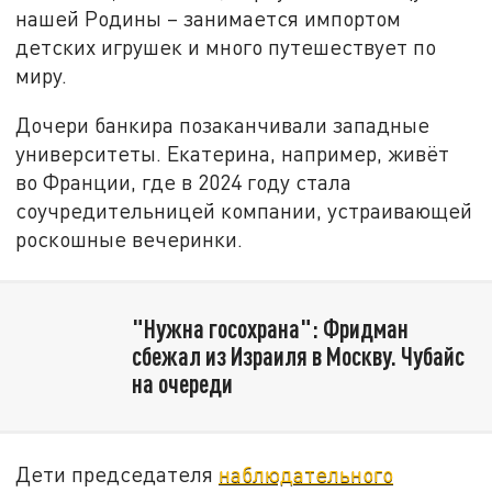
нашей Родины – занимается импортом
детских игрушек и много путешествует по
миру.
Дочери банкира позаканчивали западные
университеты. Екатерина, например, живёт
во Франции, где в 2024 году стала
соучредительницей компании, устраивающей
роскошные вечеринки.
"Нужна госохрана": Фридман
сбежал из Израиля в Москву. Чубайс
на очереди
Дети председателя
наблюдательного