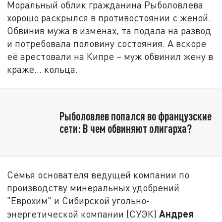
Моральный облик гражданина Рыболовлева
хорошо раскрылся в противостоянии с женой.
Обвинив мужа в изменах, та подала на развод
и потребовала половину состояния. А вскоре
её арестовали на Кипре – муж обвинил жену в
краже… кольца.
Рыболовлев попался во французские
сети: В чем обвиняют олигарха?
Семья основателя ведущей компании по
производству минеральных удобрений
"Еврохим" и Сибирской угольно-
Андрея
энергетической компании (СУЭК)