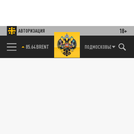
18+
АВТОРИЗАЦИЯ
85.64 BRENT
ПОДМОСКОВЬЕ