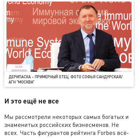
ДЕРИПАСКА – ПРИМЕРНЫЙ ОТЕЦ. ФОТО СОФЬЯ САНДУРСКАЯ/
АГН "МОСКВА"
И это ещё не все
Мы рассмотрели некоторых самых богатых и
знаменитых российских бизнесменов. Не
всех. Часть фигурантов рейтинга Forbes всё-