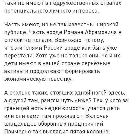
таки не имеют в недружественных странах
потенциального личного интереса.
Часть имеют, но не так известны широкой
публике. Часть вроде Романа Абрамовича в
список не попали. Возможно, потому,
что жителями России вроде как быть уже
перестали. Хотя уже не только они, но и их
дети имеют в нашей стране серьёзные
активы и продолжают формировать
экономическую повестку.
А сколько таких, стоящих одной ногой здесь,
а другой там, рангом чуть ниже? Тех, у кого за
границей есть недвижимость, учатся дети
или они сами там проживают. Включая
владельцев оборонных предприятий.
Примерно так выглядит пятая колонна.