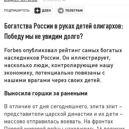
ПОДПИШИТЕСЬ:
Богатства России в руках детей олигархов:
Победу мы не увидим долго?
Forbes опубликовал рейтинг самых богатых
наследников России. Он иллюстрирует,
насколько люди, контролирующие нашу
экономику, потенциально повязаны с
нашими врагами через своих детей.
Выносила горшки за ранеными
В отличие от дня сегодняшнего, элита элит –
представители царской династии и их дети –
массово отправилась воевать. На фронтах
Первой мировой войны находились 16 великих