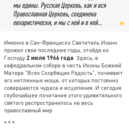
мы едины. Русская Церковь, как и вся
Православная Церковь, соединена
евхаристически, и мы с ней и в ней...
Именно в Сан-Франциско Святитель Иоанн
прожил свои последние годы, отойдя ко
2 июля 1966 года
Господу
. Здесь, в
кафедральном соборе в честь Иконы Божией
Матери "Всех Скорбящих Радость", почивают
его нетленные мощи, от которых постоянно
совершаются чудеса и исцеления. И сегодня
глубочайшее почитание этого удивительного
святого распространилось на весь
православный мир.
* * *