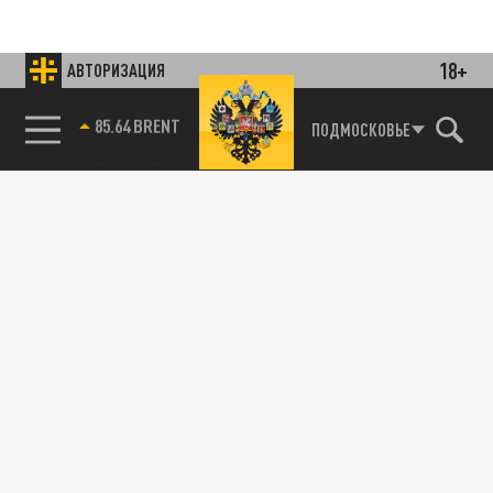
18+
АВТОРИЗАЦИЯ
85.64 BRENT
ПОДМОСКОВЬЕ
Подписывайтесь на наши каналы