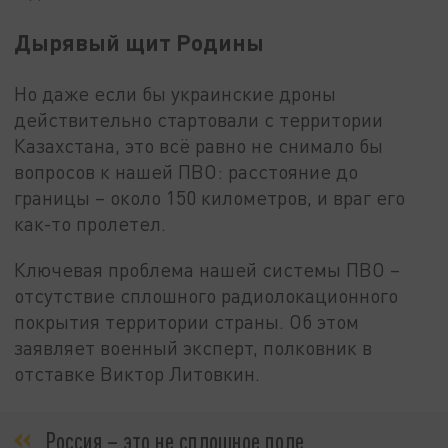
Дырявый щит Родины
Но даже если бы украинские дроны
действительно стартовали с территории
Казахстана, это всё равно не снимало бы
вопросов к нашей ПВО: расстояние до
границы – около 150 километров, и враг его
как-то пролетел.
Ключевая проблема нашей системы ПВО –
отсутствие сплошного радиолокационного
покрытия территории страны. Об этом
заявляет военный эксперт, полковник в
отставке Виктор Литовкин.
Россия – это не сплошное поле