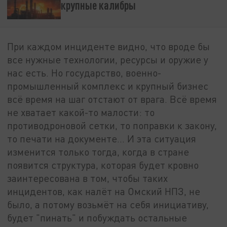
крупные калибры
При каждом инциденте видно, что вроде бы
все нужные технологии, ресурсы и оружие у
нас есть. Но государство, военно-
промышленный комплекс и крупный бизнес
всё время на шаг отстают от врага. Всё время
не хватает какой-то малости: то
противодроновой сетки, то поправки к закону,
то печати на документе... И эта ситуация
изменится только тогда, когда в стране
появится структура, которая будет кровно
заинтересована в том, чтобы таких
инцидентов, как налёт на Омский НПЗ, не
было, а потому возьмёт на себя инициативу,
будет "пинать" и побуждать остальные