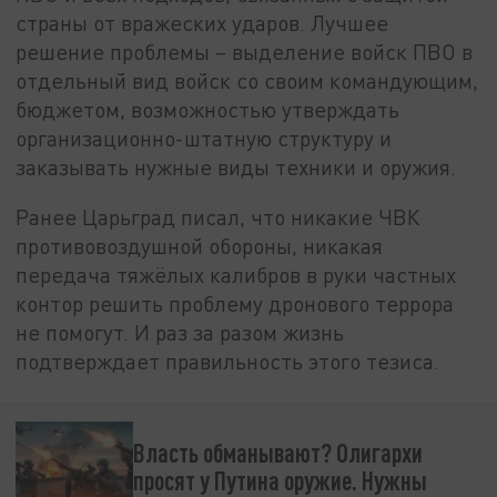
страны от вражеских ударов. Лучшее
решение проблемы – выделение войск ПВО в
отдельный вид войск со своим командующим,
бюджетом, возможностью утверждать
организационно-штатную структуру и
заказывать нужные виды техники и оружия.
Ранее Царьград писал, что никакие ЧВК
противовоздушной обороны, никакая
передача тяжёлых калибров в руки частных
контор решить проблему дронового террора
не помогут. И раз за разом жизнь
подтверждает правильность этого тезиса.
Власть обманывают? Олигархи
просят у Путина оружие. Нужны