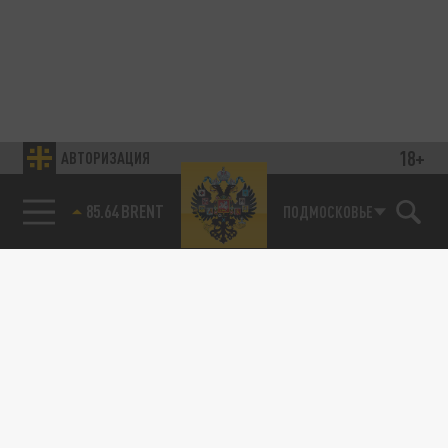
18+
АВТОРИЗАЦИЯ
85.64 BRENT
ПОДМОСКОВЬЕ