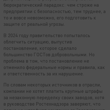
бюрократический парадокс: чем строже на
предприятии с безопасностью, тем труднее, а
то и вовсе невозможно, его подготовить к
защите от реальной угрозы.
В 2024 году правительство попыталось
облегчить ситуацию, выпустив
постановление, которое сделало
большинство ГОСТов добровольными. Но
проблема в том, что постановление не
отменило федеральные нормы и правила, как
и ответственность за их нарушение.
По словам некоторых источников в отрасли,
компании не хотят платить крупные штрафы
за незаконную переделку своих заводов, хотя
в руководстве Ростехнадзора заверяют, что