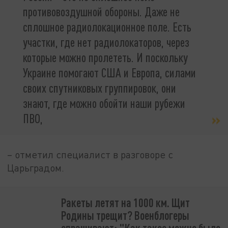
противовоздушной обороны. Даже не
сплошное радиолокационное поле. Есть
участки, где нет радиолокаторов, через
которые можно пролететь. И поскольку
Украине помогают США и Европа, силами
своих спутниковых группировок, они
знают, где можно обойти наши рубежи
ПВО,
– отметил специалист в разговоре с
Царьградом.
Ракеты летят на 1000 км. Щит
Родины трещит? Военблогеры