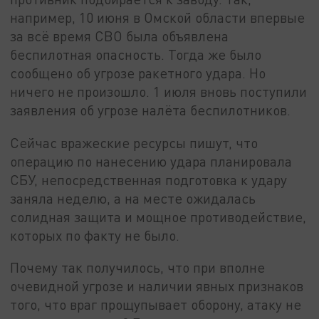
например, 10 июня в Омской области впервые
за всё время СВО была объявлена
беспилотная опасность. Тогда же было
сообщено об угрозе ракетного удара. Но
ничего не произошло. 1 июля вновь поступили
заявления об угрозе налёта беспилотников.
Сейчас вражеские ресурсы пишут, что
операцию по нанесению удара планировала
СБУ, непосредственная подготовка к удару
заняла неделю, а на месте ожидалась
солидная защита и мощное противодействие,
которых по факту не было.
Почему так получилось, что при вполне
очевидной угрозе и наличии явных признаков
того, что враг прощупывает оборону, атаку не