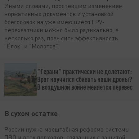
Иными словами, простейшим изменением
нормативных документов и установкой
боеголовок на уже имеющиеся FPV-
перехватчики можно было радикально, в
несколько раз, повысить эффективность
"Ёлок" и "Молотов".
"Герани" практически не долетают:
Враг научился сбивать наши дроны?
В воздушной войне меняется перевес
В сухом остатке
России нужна масштабная реформа системы
ПВО и всех подходов, связанных с защитой