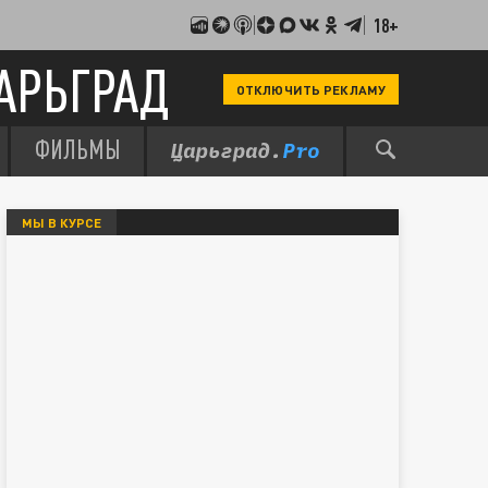
18+
АРЬГРАД
ОТКЛЮЧИТЬ РЕКЛАМУ
ФИЛЬМЫ
МЫ В КУРСЕ