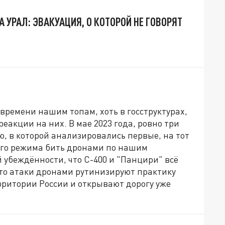
 УРАЛ: ЭВАКУАЦИЯ, О КОТОРОЙ НЕ ГОВОРЯТ
 времени нашим топам, хоть в госструктурах,
реакции на них. В мае 2023 года, ровно три
ю, в которой анализировались первые, на тот
го режима бить дронами по нашим
 убеждённости, что С-400 и "Панцири" всё
что атаки дронами рутинизируют практику
ритории России и открывают дорогу уже