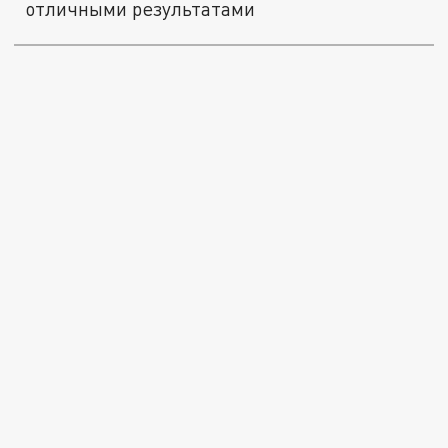
отличными результатами