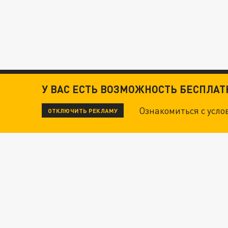
У ВАС ЕСТЬ ВОЗМОЖНОСТЬ БЕСПЛА
Ознакомиться с усл
ОТКЛЮЧИТЬ РЕКЛАМУ