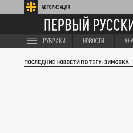
АВТОРИЗАЦИЯ
ПЕРВЫЙ РУССК
РУБРИКИ
НОВОСТИ
АН
ПОСЛЕДНИЕ НОВОСТИ ПО ТЕГУ: ЗИМОВКА