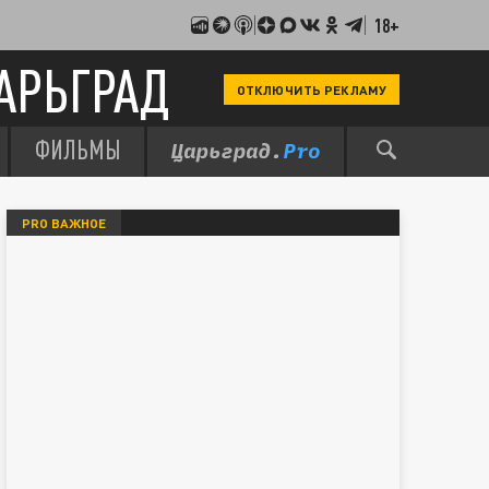
18+
АРЬГРАД
ОТКЛЮЧИТЬ РЕКЛАМУ
ФИЛЬМЫ
PRO ВАЖНОЕ