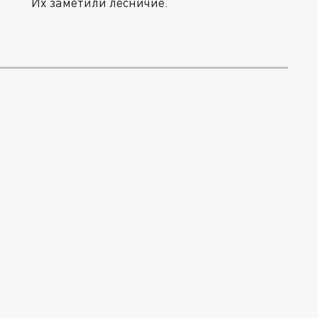
Их заметили лесничие.