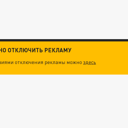
ТНО ОТКЛЮЧИТЬ РЕКЛАМУ
овиями отключения рекламы можно
здесь