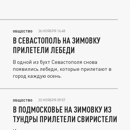
26 НОЯБРЯ 16:48
ОБЩЕСТВО
В СЕВАСТОПОЛЬ НА ЗИМОВКУ
ПРИЛЕТЕЛИ ЛЕБЕДИ
В одной из бухт Севастополя снова
появились лебеди, которые прилетают в
город каждую осень.
22 НОЯБРЯ 09:57
ОБЩЕСТВО
В ПОДМОСКОВЬЕ НА ЗИМОВКУ ИЗ
ТУНДРЫ ПРИЛЕТЕЛИ СВИРИСТЕЛИ