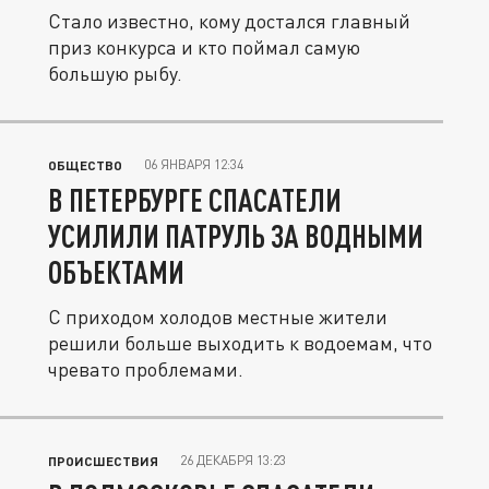
Стало известно, кому достался главный
приз конкурса и кто поймал самую
большую рыбу.
06 ЯНВАРЯ 12:34
ОБЩЕСТВО
В ПЕТЕРБУРГЕ СПАСАТЕЛИ
УСИЛИЛИ ПАТРУЛЬ ЗА ВОДНЫМИ
ОБЪЕКТАМИ
С приходом холодов местные жители
решили больше выходить к водоемам, что
чревато проблемами.
26 ДЕКАБРЯ 13:23
ПРОИСШЕСТВИЯ