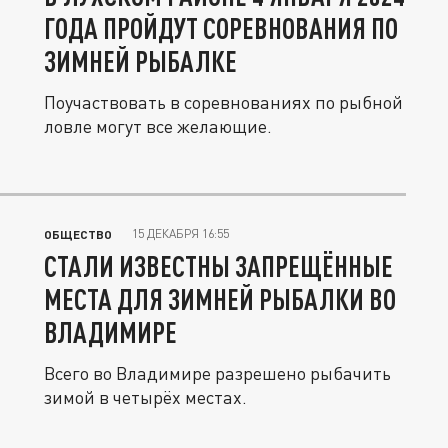
ГОДА ПРОЙДУТ СОРЕВНОВАНИЯ ПО
ЗИМНЕЙ РЫБАЛКЕ
Поучаствовать в соревнованиях по рыбной
ловле могут все желающие.
15 ДЕКАБРЯ 16:55
ОБЩЕСТВО
СТАЛИ ИЗВЕСТНЫ ЗАПРЕЩЁННЫЕ
МЕСТА ДЛЯ ЗИМНЕЙ РЫБАЛКИ ВО
ВЛАДИМИРЕ
Всего во Владимире разрешено рыбачить
зимой в четырёх местах.