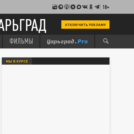
18+
АРЬГРАД
ОТКЛЮЧИТЬ РЕКЛАМУ
ФИЛЬМЫ
МЫ В КУРСЕ