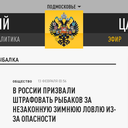
ПОДМОСКОВЬЕ
ИЙ
Ц
АЛИТИКА
ЭФИР
РЫБАЛКА
13 ФЕВРАЛЯ 03:56
ОБЩЕСТВО
В РОССИИ ПРИЗВАЛИ
ШТРАФОВАТЬ РЫБАКОВ ЗА
НЕЗАКОННУЮ ЗИМНЮЮ ЛОВЛЮ ИЗ-
ЗА ОПАСНОСТИ