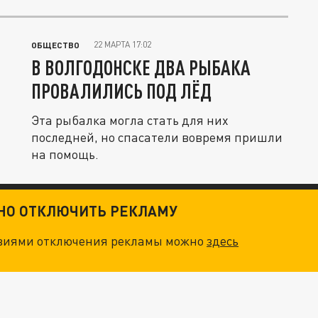
22 МАРТА 17:02
ОБЩЕСТВО
В ВОЛГОДОНСКЕ ДВА РЫБАКА
ПРОВАЛИЛИСЬ ПОД ЛЁД
Эта рыбалка могла стать для них
последней, но спасатели вовремя пришли
на помощь.
ТНО ОТКЛЮЧИТЬ РЕКЛАМУ
овиями отключения рекламы можно
здесь