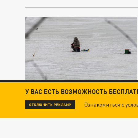
У ВАС ЕСТЬ ВОЗМОЖНОСТЬ БЕСПЛА
Ознакомиться с усл
ОТКЛЮЧИТЬ РЕКЛАМУ