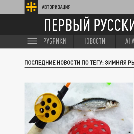
АВТОРИЗАЦИЯ
ПЕРВЫЙ РУССК
РУБРИКИ
НОВОСТИ
АН
ПОСЛЕДНИЕ НОВОСТИ ПО ТЕГУ: ЗИМНЯЯ 