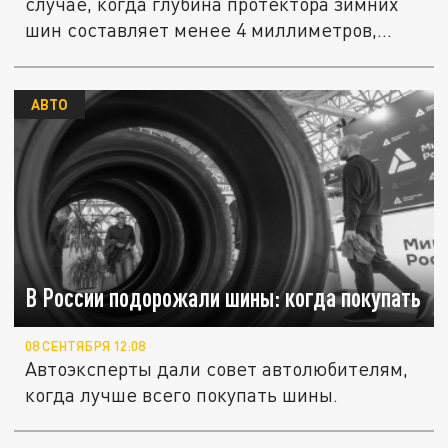
случае, когда глубина протектора зимних
шин составляет менее 4 миллиметров,...
АВТО
В России подорожали шины: когда покупать
08 СЕНТЯБРЯ 12:08
Автоэксперты дали совет автолюбителям,
когда лучше всего покупать шины.