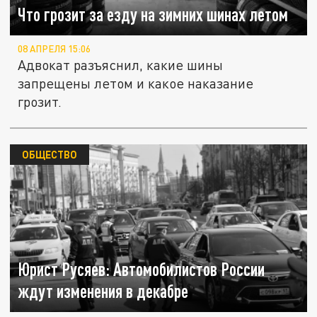
Что грозит за езду на зимних шинах летом
08 АПРЕЛЯ 15:06
Адвокат разъяснил, какие шины
запрещены летом и какое наказание
грозит.
ОБЩЕСТВО
Юрист Русяев: Автомобилистов России
ждут изменения в декабре