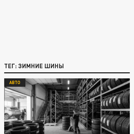
ТЕГ: ЗИМНИЕ ШИНЫ
АВТО