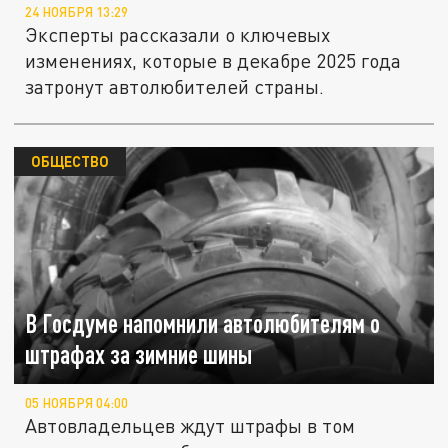
24 НОЯБРЯ 13:29
Эксперты рассказали о ключевых
изменениях, которые в декабре 2025 года
затронут автолюбителей страны.
ОБЩЕСТВО
В Госдуме напомнили автолюбителям о
штрафах за зимние шины
05 НОЯБРЯ 04:00
Автовладельцев ждут штрафы в том