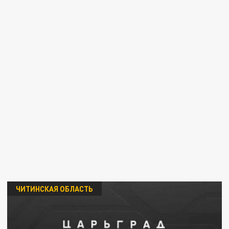
ЧИТИНСКАЯ ОБЛАСТЬ