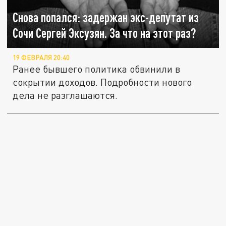
Снова попался: задержан экс-депутат из
Сочи Сергей Эксузян. За что на этот раз?
19 ФЕВРАЛЯ 20:40
Ранее бывшего политика обвинили в
сокрытии доходов. Подробности нового
дела не разглашаются.