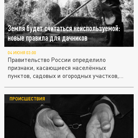
Земля будет считаться неиспользуемой:
новые правила для дачников
04 ИЮНЯ 03:00
Правительство России определило
признаки, касающиеся населённых
пунктов, садовых и огородных участков,
по...
ПРОИСШЕСТВИЯ