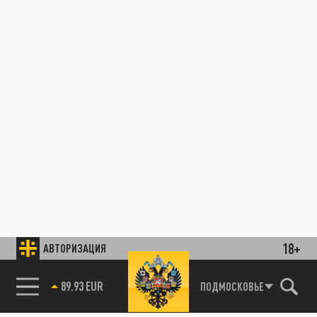
18+
АВТОРИЗАЦИЯ
89.93 EUR
ПОДМОСКОВЬЕ