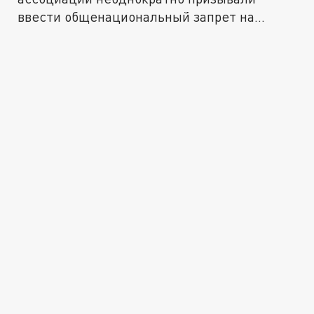
ввести общенациональный запрет на
частное...