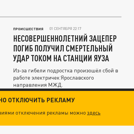
01 СЕНТЯБРЯ 22:17
ПРОИСШЕСТВИЯ
НЕСОВЕРШЕННОЛЕТНИЙ ЗАЦЕПЕР
ПОГИБ ПОЛУЧИЛ СМЕРТЕЛЬНЫЙ
УДАР ТОКОМ НА СТАНЦИИ ЯУЗА
Из-за гибели подростка произошёл сбой в
работе электричек Ярославского
направления МЖД.
ТНО ОТКЛЮЧИТЬ РЕКЛАМУ
овиями отключения рекламы можно
здесь