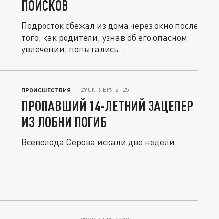
ПОИСКОВ
Подросток сбежал из дома через окно после
того, как родители, узнав об его опасном
увлечении, попытались...
29 ОКТЯБРЯ 21:25
ПРОИСШЕСТВИЯ
ПРОПАВШИЙ 14-ЛЕТНИЙ ЗАЦЕПЕР
ИЗ ЛОБНИ ПОГИБ
Всеволода Серова искали две недели.