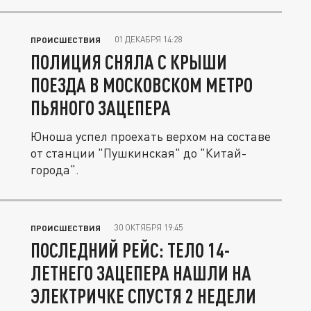
01 ДЕКАБРЯ 14:28
ПРОИСШЕСТВИЯ
ПОЛИЦИЯ СНЯЛА С КРЫШИ
ПОЕЗДА В МОСКОВСКОМ МЕТРО
ПЬЯНОГО ЗАЦЕПЕРА
Юноша успел проехать верхом на составе
от станции "Пушкинская" до "Китай-
города".
30 ОКТЯБРЯ 19:45
ПРОИСШЕСТВИЯ
ПОСЛЕДНИЙ РЕЙС: ТЕЛО 14-
ЛЕТНЕГО ЗАЦЕПЕРА НАШЛИ НА
ЭЛЕКТРИЧКЕ СПУСТЯ 2 НЕДЕЛИ