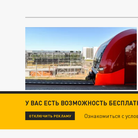
У ВАС ЕСТЬ ВОЗМОЖНОСТЬ БЕСПЛА
Ознакомиться с усл
ОТКЛЮЧИТЬ РЕКЛАМУ