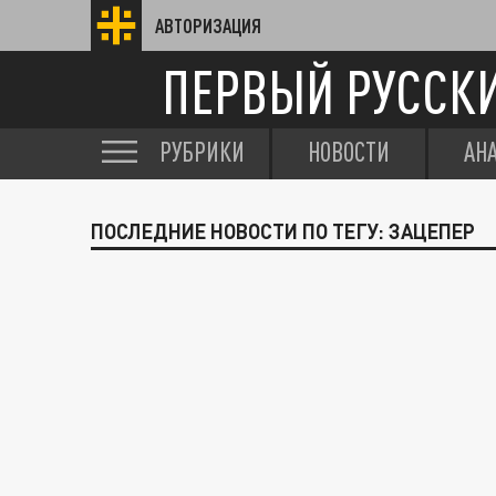
АВТОРИЗАЦИЯ
ПЕРВЫЙ РУССК
РУБРИКИ
НОВОСТИ
АН
ПОСЛЕДНИЕ НОВОСТИ ПО ТЕГУ: ЗАЦЕПЕР