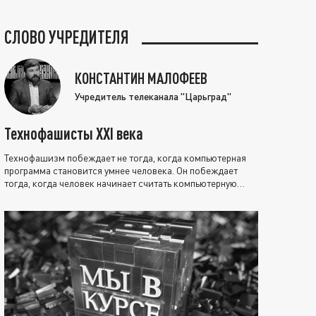
СЛОВО УЧРЕДИТЕЛЯ
КОНСТАНТИН МАЛОФЕЕВ
Учредитель телеканала "Царьград"
Технофашисты XXI века
Технофашизм побеждает не тогда, когда компьютерная
программа становится умнее человека. Он побеждает
тогда, когда человек начинает считать компьютерную
программу нравственно выше себя.