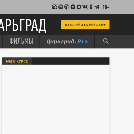
18+
АРЬГРАД
ОТКЛЮЧИТЬ РЕКЛАМУ
ФИЛЬМЫ
МЫ В КУРСЕ