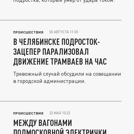
03 АВГУСТА 11:30
ПРОИСШЕСТВИЯ
В ЧЕЛЯБИНСКЕ ПОДРОСТОК-
ЗАЦЕПЕР ПАРАЛИЗОВАЛ
ДВИЖЕНИЕ ТРАМВАЕВ НА ЧАС
Тревожный случай обсудили на совещании
в городской администрации.
23 МАЯ 10:22
ПРОИСШЕСТВИЯ
МЕЖДУ ВАГОНАМИ
ПОДМОСКОВНОЙ ЭЛЕКТРИЧКИ