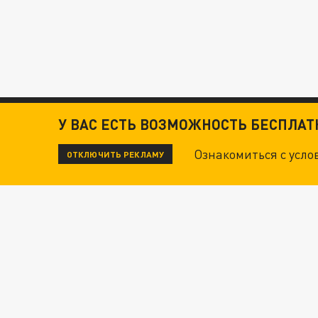
У ВАС ЕСТЬ ВОЗМОЖНОСТЬ БЕСПЛА
Ознакомиться с усл
ОТКЛЮЧИТЬ РЕКЛАМУ