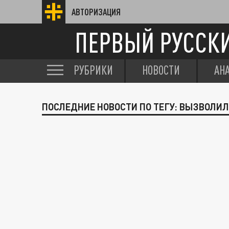
АВТОРИЗАЦИЯ
ПЕРВЫЙ РУССК
РУБРИКИ
НОВОСТИ
АН
ПОСЛЕДНИЕ НОВОСТИ ПО ТЕГУ: ВЫЗВОЛИЛ