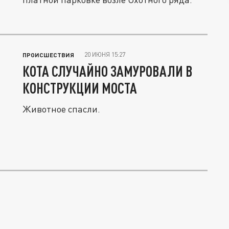
20 ИЮНЯ 15:27
ПРОИСШЕСТВИЯ
КОТА СЛУЧАЙНО ЗАМУРОВАЛИ В
КОНСТРУКЦИИ МОСТА
Животное спасли.