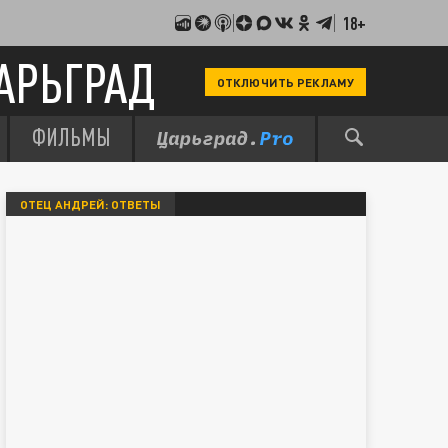
18+
АРЬГРАД
ОТКЛЮЧИТЬ РЕКЛАМУ
ФИЛЬМЫ
ОТЕЦ АНДРЕЙ: ОТВЕТЫ