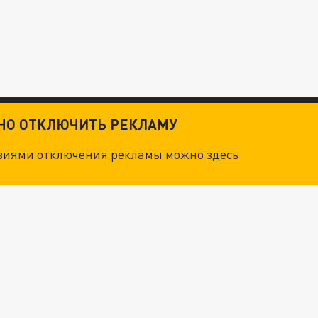
ТНО ОТКЛЮЧИТЬ РЕКЛАМУ
овиями отключения рекламы можно
здесь