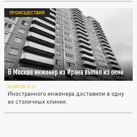
ПРОИСШЕСТВИЯ
В Москве инженер из Ирана выпал из окна
06 ИЮЛЯ 16:31
Иностранного инженера доставили в одну
их столичных клиник.