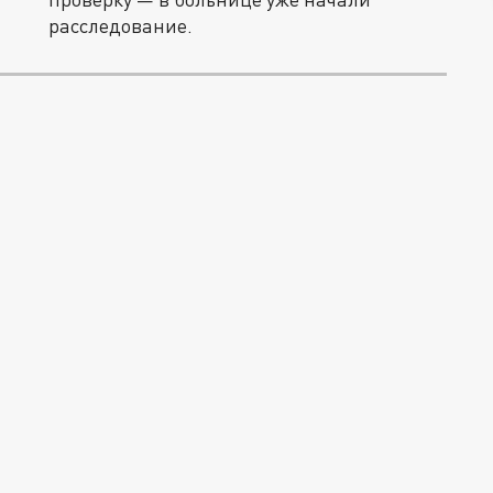
расследование.