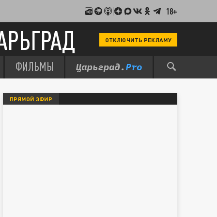
18+
АРЬГРАД
ОТКЛЮЧИТЬ РЕКЛАМУ
ФИЛЬМЫ
ПРЯМОЙ ЭФИР