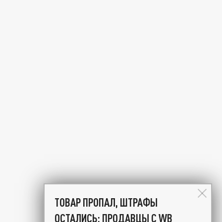
ТОВАР ПРОПАЛ, ШТРАФЫ
ОСТАЛИСЬ: ПРОДАВЦЫ С WB