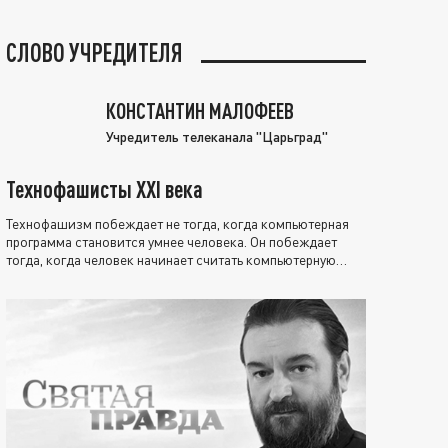
СЛОВО УЧРЕДИТЕЛЯ
КОНСТАНТИН МАЛОФЕЕВ
Учредитель телеканала "Царьград"
Технофашисты XXI века
Технофашизм побеждает не тогда, когда компьютерная
программа становится умнее человека. Он побеждает
тогда, когда человек начинает считать компьютерную
программу нравственно выше себя.