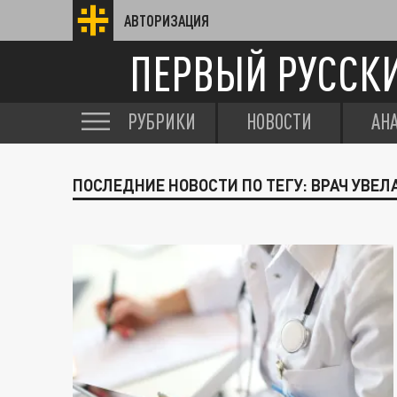
АВТОРИЗАЦИЯ
ПЕРВЫЙ РУССК
РУБРИКИ
НОВОСТИ
АН
ПОСЛЕДНИЕ НОВОСТИ ПО ТЕГУ: ВРАЧ УВЕЛ