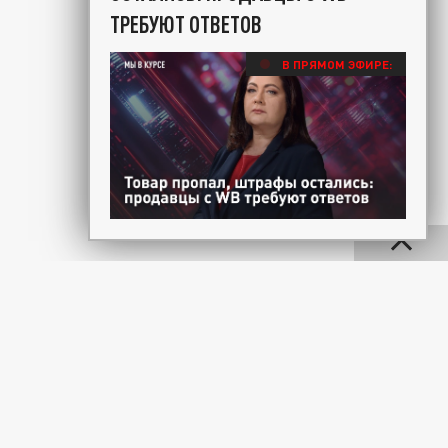
ТРЕБУЮТ ОТВЕТОВ
В ПРЯМОМ ЭФИРЕ: