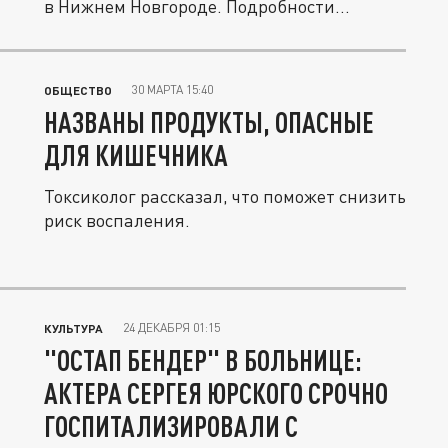
в Нижнем Новгороде. Подробности...
30 МАРТА 15:40
ОБЩЕСТВО
НАЗВАНЫ ПРОДУКТЫ, ОПАСНЫЕ
ДЛЯ КИШЕЧНИКА
Токсиколог рассказал, что поможет снизить
риск воспаления.
24 ДЕКАБРЯ 01:15
КУЛЬТУРА
"ОСТАП БЕНДЕР" В БОЛЬНИЦЕ:
АКТЕРА СЕРГЕЯ ЮРСКОГО СРОЧНО
ГОСПИТАЛИЗИРОВАЛИ С