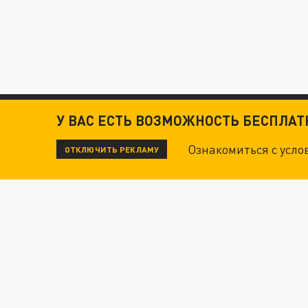
У ВАС ЕСТЬ ВОЗМОЖНОСТЬ БЕСПЛА
Ознакомиться с усл
ОТКЛЮЧИТЬ РЕКЛАМУ