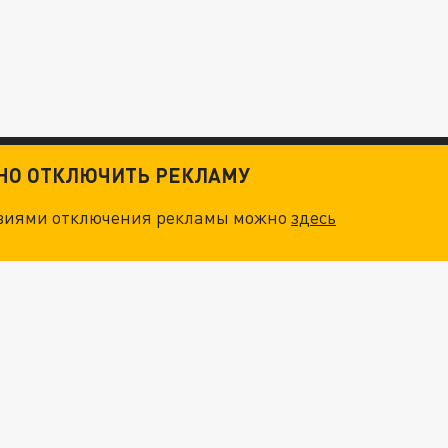
ТНО ОТКЛЮЧИТЬ РЕКЛАМУ
овиями отключения рекламы можно
здесь