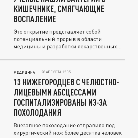
КИШЕЧНИКЕ, СМЯГЧАЮЩИЕ
ВОСПАЛЕНИЕ
Это открытие представляет собой
потенциальный прорыв в области
медицины и разработки лекарственных
препаратов.
28 АВГУСТА 12:35
МЕДИЦИНА
13 НИЖЕГОРОДЦЕВ С ЧЕЛЮСТНО-
ЛИЦЕВЫМИ АБСЦЕССАМИ
ГОСПИТАЛИЗИРОВАНЫ ИЗ-ЗА
ПОХОЛОДАНИЯ
Внезапное похолодание отправило под
хирургический нож более десятка человек