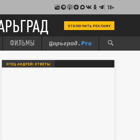
18+
АРЬГРАД
ОТКЛЮЧИТЬ РЕКЛАМУ
ФИЛЬМЫ
ОТЕЦ АНДРЕЙ: ОТВЕТЫ