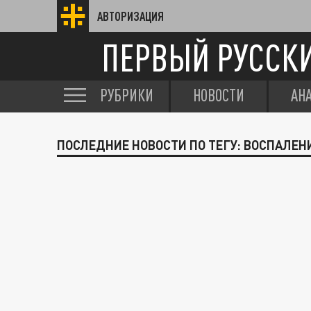
АВТОРИЗАЦИЯ
ПЕРВЫЙ РУССК
РУБРИКИ
НОВОСТИ
АН
ПОСЛЕДНИЕ НОВОСТИ ПО ТЕГУ: ВОСПАЛЕН