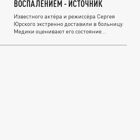
ВОСПАЛЕНИЕМ - ИСТОЧНИК
Известного актёра и режиссёра Сергея
Юрского экстренно доставили в больницу.
Медики оценивают его состояние...