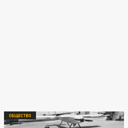
ОБЩЕСТВО