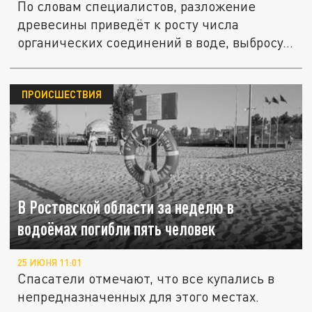
По словам специалистов, разложение
древесины приведёт к росту числа
органических соединений в воде, выбросу...
ПРОИСШЕСТВИЯ
В Ростовской области за неделю в
водоёмах погибли пять человек
25 ИЮНЯ 11:01
Спасатели отмечают, что все купались в
непредназначенных для этого местах.