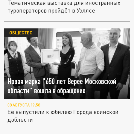
Тематическая выставка для иностранных
туроператоров пройдёт в Уэллсе
ОБЩЕСТВО
Новая марка "650 лет Верее Московской
области" вошла в обращение
08 АВГУСТА 19:58
Её выпустили к юбилею Города воинской
доблести