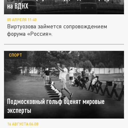
на ВДНХ
05 АПРЕЛЯ 11:40
Виртуозова займется сопровождением
форума «Россия».
СПОРТ
Подмосковный гольф оценят мировые
эксперты
16 АВГУСТА 06:08