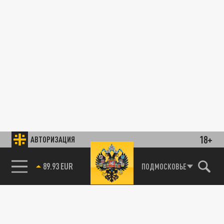
18+
АВТОРИЗАЦИЯ
89.93 EUR
ПОДМОСКОВЬЕ