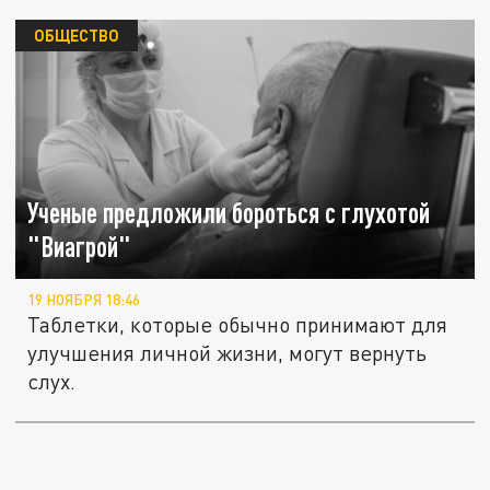
ОБЩЕСТВО
Ученые предложили бороться с глухотой
"Виагрой"
19 НОЯБРЯ 18:46
Таблетки, которые обычно принимают для
улучшения личной жизни, могут вернуть
слух.