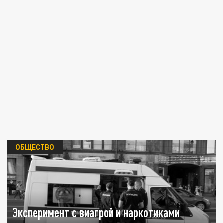
ОБЩЕСТВО
Эксперимент с виагрой и наркотиками