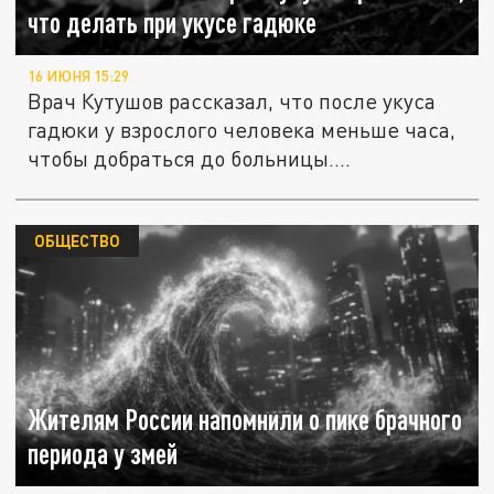
что делать при укусе гадюке
16 ИЮНЯ 15:29
Врач Кутушов рассказал, что после укуса
гадюки у взрослого человека меньше часа,
чтобы добраться до больницы....
ОБЩЕСТВО
Жителям России напомнили о пике брачного
периода у змей