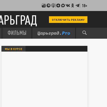
18+
АРЬГРАД
ОТКЛЮЧИТЬ РЕКЛАМУ
ФИЛЬМЫ
МЫ В КУРСЕ