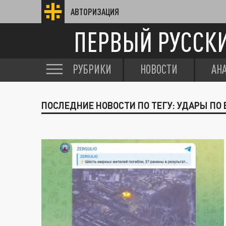
АВТОРИЗАЦИЯ
ПЕРВЫЙ РУССК
РУБРИКИ
НОВОСТИ
АН
ПОСЛЕДНИЕ НОВОСТИ ПО ТЕГУ: УДАРЫ ПО