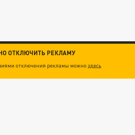
ТНО ОТКЛЮЧИТЬ РЕКЛАМУ
овиями отключения рекламы можно
здесь