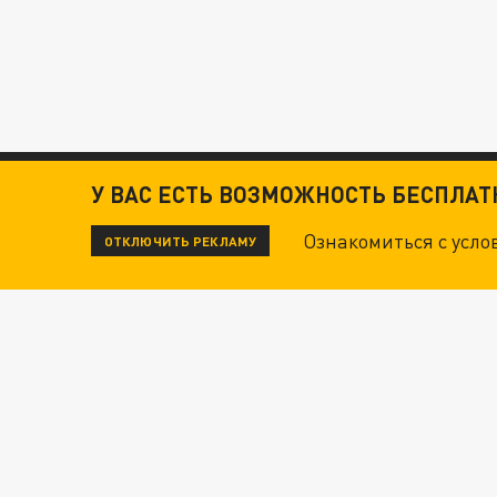
У ВАС ЕСТЬ ВОЗМОЖНОСТЬ БЕСПЛА
Ознакомиться с усл
ОТКЛЮЧИТЬ РЕКЛАМУ