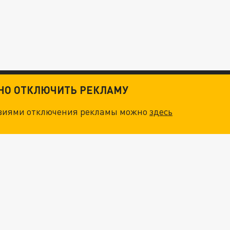
ТНО ОТКЛЮЧИТЬ РЕКЛАМУ
овиями отключения рекламы можно
здесь