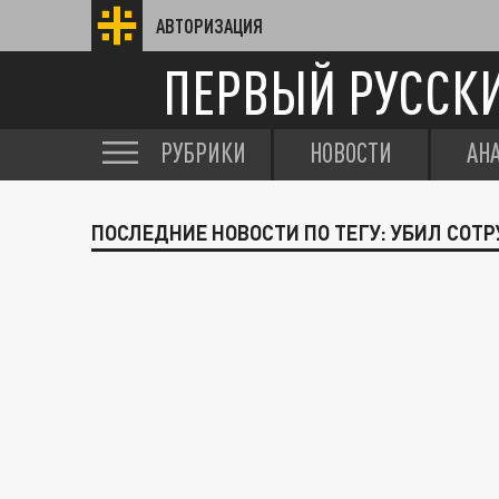
АВТОРИЗАЦИЯ
ПЕРВЫЙ РУССК
РУБРИКИ
НОВОСТИ
АН
ПОСЛЕДНИЕ НОВОСТИ ПО ТЕГУ: УБИЛ СОТ