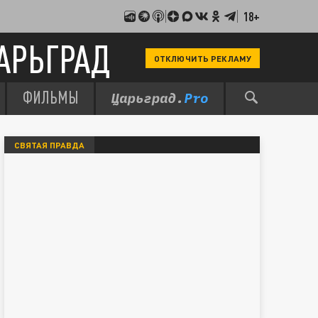
18+
АРЬГРАД
ОТКЛЮЧИТЬ РЕКЛАМУ
ФИЛЬМЫ
СВЯТАЯ ПРАВДА