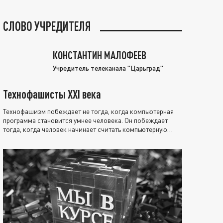
СЛОВО УЧРЕДИТЕЛЯ
КОНСТАНТИН МАЛОФЕЕВ
Учредитель телеканала "Царьград"
Технофашисты XXI века
Технофашизм побеждает не тогда, когда компьютерная
программа становится умнее человека. Он побеждает
тогда, когда человек начинает считать компьютерную
программу нравственно выше себя.