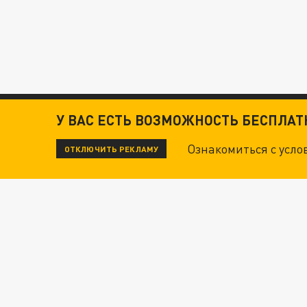
У ВАС ЕСТЬ ВОЗМОЖНОСТЬ БЕСПЛА
Ознакомиться с усл
ОТКЛЮЧИТЬ РЕКЛАМУ