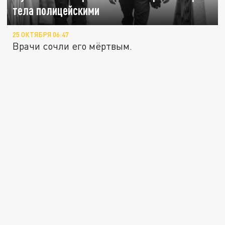
тела полицейскими
25 ОКТЯБРЯ 06:47
Врачи сочли его мёртвым.