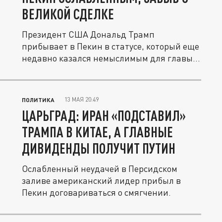
ВЕЛИКОЙ СДЕЛКЕ
Президент США Дональд Трамп
прибывает в Пекин в статусе, который еще
недавно казался немыслимым для главы...
13 МАЯ 20:49
ПОЛИТИКА
ЦАРЬГРАД: ИРАН «ПОДСТАВИЛ»
ТРАМПА В КИТАЕ, А ГЛАВНЫЕ
ДИВИДЕНДЫ ПОЛУЧИТ ПУТИН
Ослабленный неудачей в Персидском
заливе американский лидер прибыл в
Пекин договариваться о смягчении.