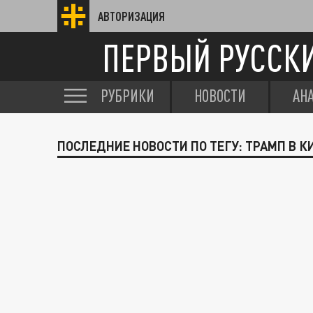
АВТОРИЗАЦИЯ
ПЕРВЫЙ РУССК
РУБРИКИ
НОВОСТИ
АН
ПОСЛЕДНИЕ НОВОСТИ ПО ТЕГУ: ТРАМП В К