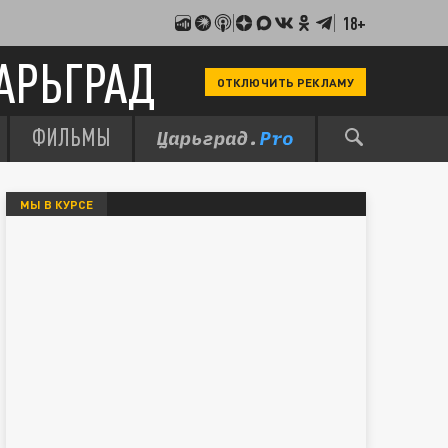
18+
АРЬГРАД
ОТКЛЮЧИТЬ РЕКЛАМУ
ФИЛЬМЫ
МЫ В КУРСЕ