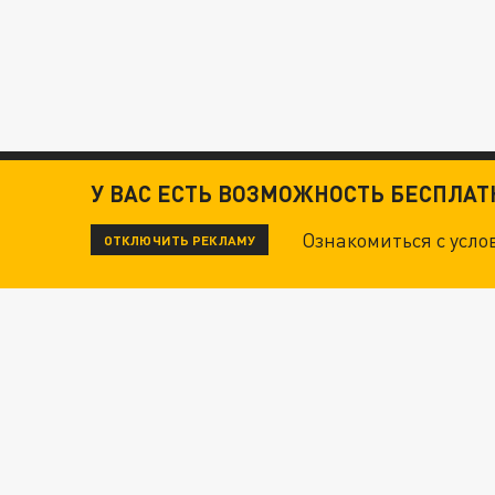
У ВАС ЕСТЬ ВОЗМОЖНОСТЬ БЕСПЛА
Ознакомиться с усл
ОТКЛЮЧИТЬ РЕКЛАМУ