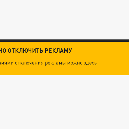
ТНО ОТКЛЮЧИТЬ РЕКЛАМУ
овиями отключения рекламы можно
здесь