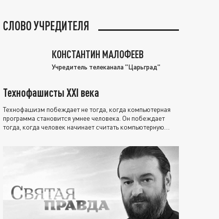
СЛОВО УЧРЕДИТЕЛЯ
КОНСТАНТИН МАЛОФЕЕВ
Учредитель телеканала "Царьград"
Технофашисты XXI века
Технофашизм побеждает не тогда, когда компьютерная
программа становится умнее человека. Он побеждает
тогда, когда человек начинает считать компьютерную
программу нравственно выше себя.