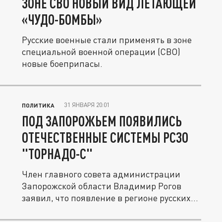
ЗОНЕ СВО НОВЫЙ ВИД ЛЕТАЮЩЕЙ
«ЧУДО-БОМБЫ»
Русские военные стали применять в зоне
специальной военной операции (СВО)
новые боеприпасы.
31 ЯНВАРЯ 20:01
ПОЛИТИКА
ПОД ЗАПОРОЖЬЕМ ПОЯВИЛИСЬ
ОТЕЧЕСТВЕННЫЕ СИСТЕМЫ РСЗО
"ТОРНАДО-С"
Член главного совета администрации
Запорожской области Владимир Рогов
заявил, что появление в регионе русских...