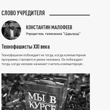
СЛОВО УЧРЕДИТЕЛЯ
КОНСТАНТИН МАЛОФЕЕВ
Учредитель телеканала "Царьград"
Технофашисты XXI века
Технофашизм побеждает не тогда, когда компьютерная
программа становится умнее человека. Он побеждает
тогда, когда человек начинает считать компьютерную
программу нравственно выше себя.