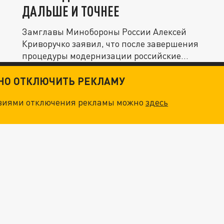
ДАЛЬШЕ И ТОЧНЕЕ
Замглавы Минобороны России Алексей
Криворучко заявил, что после завершения
процедуры модернизации российские...
ТНО ОТКЛЮЧИТЬ РЕКЛАМУ
овиями отключения рекламы можно
здесь