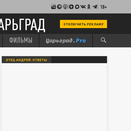
18+
АРЬГРАД
ОТКЛЮЧИТЬ РЕКЛАМУ
ФИЛЬМЫ
ОТЕЦ АНДРЕЙ: ОТВЕТЫ