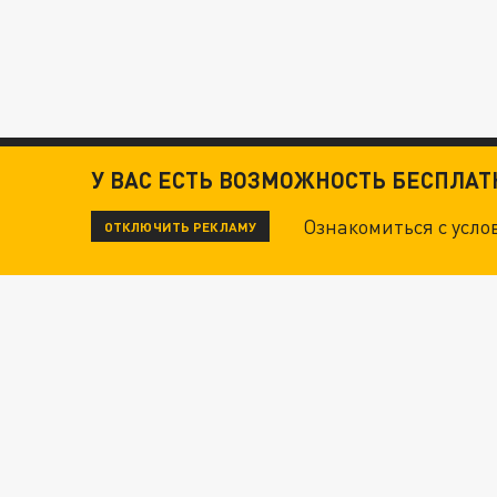
У ВАС ЕСТЬ ВОЗМОЖНОСТЬ БЕСПЛА
Ознакомиться с усл
ОТКЛЮЧИТЬ РЕКЛАМУ