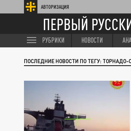
АВТОРИЗАЦИЯ
ПЕРВЫЙ РУССК
РУБРИКИ
НОВОСТИ
АН
ПОСЛЕДНИЕ НОВОСТИ ПО ТЕГУ: ТОРНАДО-