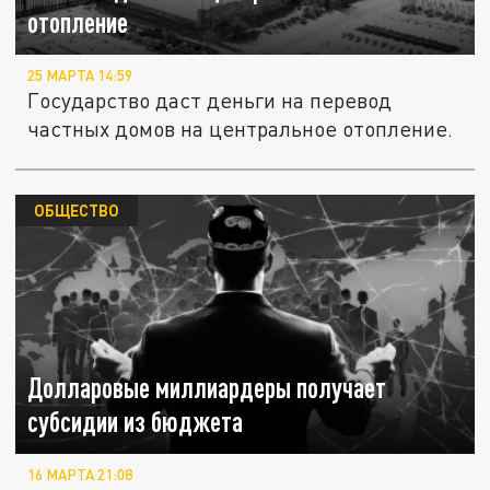
отопление
25 МАРТА 14:59
Государство даст деньги на перевод
частных домов на центральное отопление.
ОБЩЕСТВО
Долларовые миллиардеры получает
субсидии из бюджета
16 МАРТА 21:08