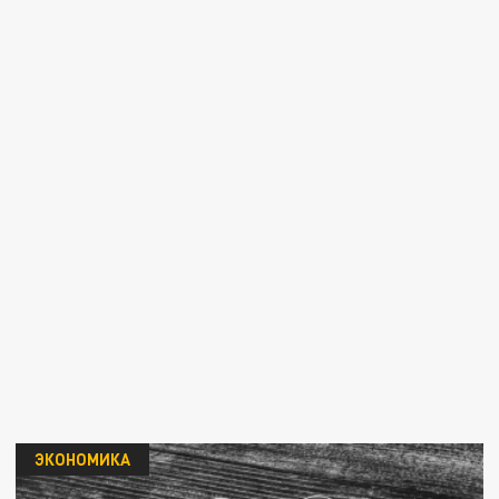
ЭКОНОМИКА