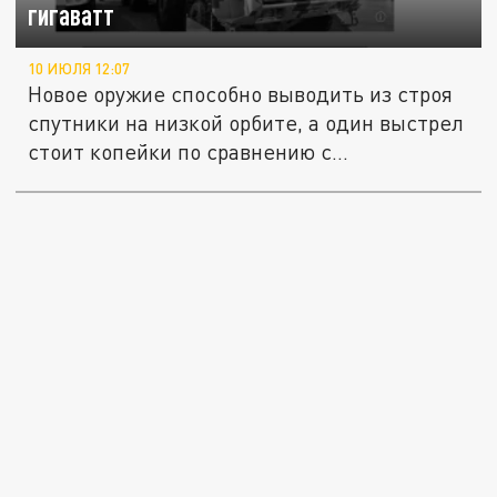
гигаватт
10 ИЮЛЯ 12:07
Новое оружие способно выводить из строя
спутники на низкой орбите, а один выстрел
стоит копейки по сравнению с...