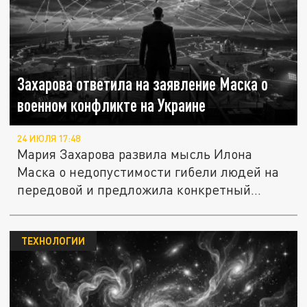
Захарова ответила на заявление Маска о
военном конфликте на Украине
24 ИЮЛЯ 17:48
Мария Захарова развила мысль Илона
Маска о недопустимости гибели людей на
передовой и предложила конкретный...
ТЕХНОЛОГИИ