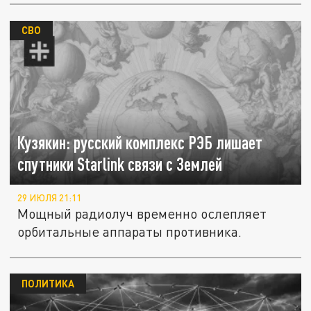
СВО
Кузякин: русский комплекс РЭБ лишает
спутники Starlink связи с Землей
29 ИЮЛЯ 21:11
Мощный радиолуч временно ослепляет
орбитальные аппараты противника.
ПОЛИТИКА