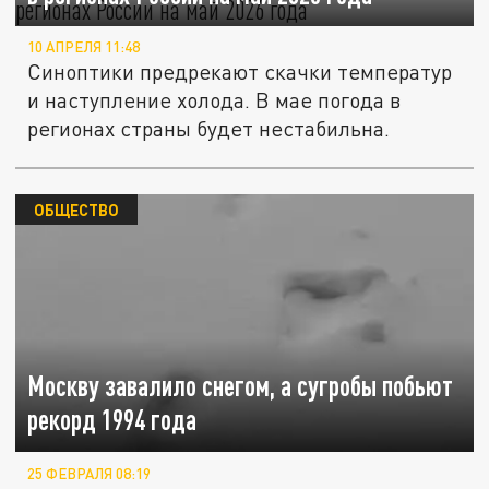
10 АПРЕЛЯ 11:48
Синоптики предрекают скачки температур
и наступление холода. В мае погода в
регионах страны будет нестабильна.
ОБЩЕСТВО
Москву завалило снегом, а сугробы побьют
рекорд 1994 года
25 ФЕВРАЛЯ 08:19