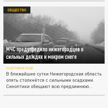
ОБЩЕСТВО
МЧС предупредило нижегородцев о
сильных дождях и мокром снеге
23 ОКТЯБРЯ 13:00
В ближайшие сутки Нижегородская область
опять столкнётся с сильными осадками.
Синоптики обещают всю предзимнюю...