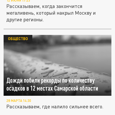
12 ИЮНЯ 17:23
Рассказываем, когда закончится
мегаливень, который накрыл Москву и
другие регионы.
ОБЩЕСТВО
Дожди побили рекорды по количеству
осадков в 12 местах Самарской области
28 МАРТА 14:30
Рассказываем, где налило сильнее всего.