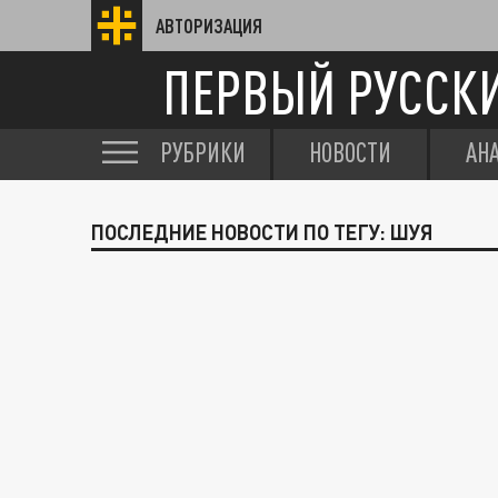
АВТОРИЗАЦИЯ
ПЕРВЫЙ РУССК
РУБРИКИ
НОВОСТИ
АН
ПОСЛЕДНИЕ НОВОСТИ ПО ТЕГУ: ШУЯ