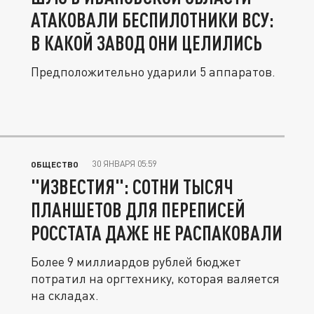
АТАКОВАЛИ БЕСПИЛОТНИКИ ВСУ:
В КАКОЙ ЗАВОД ОНИ ЦЕЛИЛИСЬ
Предположительно ударили 5 аппаратов.
30 ЯНВАРЯ 05:59
ОБЩЕСТВО
"ИЗВЕСТИЯ": СОТНИ ТЫСЯЧ
ПЛАНШЕТОВ ДЛЯ ПЕРЕПИСЕЙ
РОССТАТА ДАЖЕ НЕ РАСПАКОВАЛИ
Более 9 миллиардов рублей бюджет
потратил на оргтехнику, которая валяется
на складах.