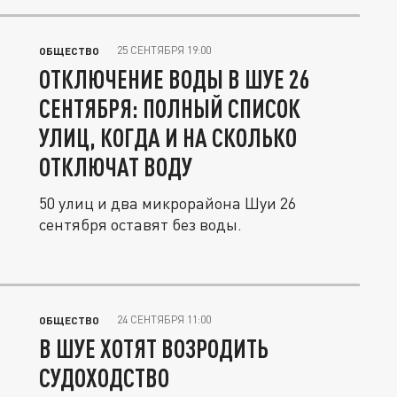
25 СЕНТЯБРЯ 19:00
ОБЩЕСТВО
ОТКЛЮЧЕНИЕ ВОДЫ В ШУЕ 26
СЕНТЯБРЯ: ПОЛНЫЙ СПИСОК
УЛИЦ, КОГДА И НА СКОЛЬКО
ОТКЛЮЧАТ ВОДУ
50 улиц и два микрорайона Шуи 26
сентября оставят без воды.
24 СЕНТЯБРЯ 11:00
ОБЩЕСТВО
В ШУЕ ХОТЯТ ВОЗРОДИТЬ
СУДОХОДСТВО