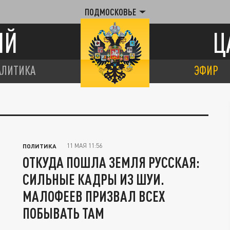
ПОДМОСКОВЬЕ
ИЙ
Ц
АЛИТИКА
ЭФИР
11 МАЯ 11:56
ПОЛИТИКА
ОТКУДА ПОШЛА ЗЕМЛЯ РУССКАЯ:
СИЛЬНЫЕ КАДРЫ ИЗ ШУИ.
МАЛОФЕЕВ ПРИЗВАЛ ВСЕХ
ПОБЫВАТЬ ТАМ