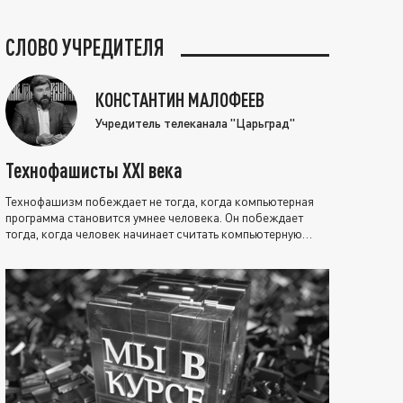
СЛОВО УЧРЕДИТЕЛЯ
КОНСТАНТИН МАЛОФЕЕВ
Учредитель телеканала "Царьград"
Технофашисты XXI века
Технофашизм побеждает не тогда, когда компьютерная
программа становится умнее человека. Он побеждает
тогда, когда человек начинает считать компьютерную
программу нравственно выше себя.