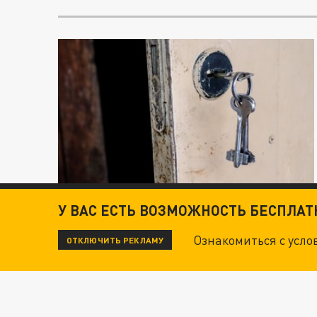
У ВАС ЕСТЬ ВОЗМОЖНОСТЬ БЕСПЛА
Ознакомиться с усл
ОТКЛЮЧИТЬ РЕКЛАМУ