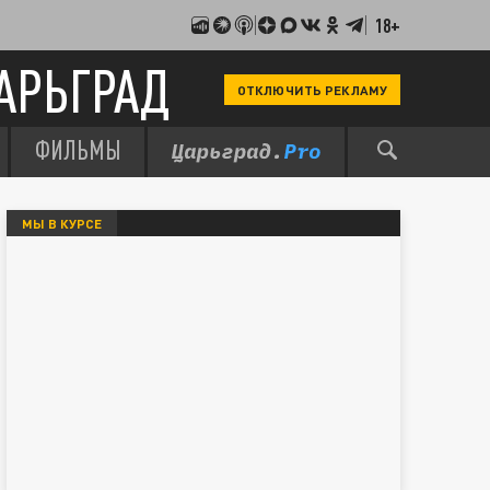
18+
АРЬГРАД
ОТКЛЮЧИТЬ РЕКЛАМУ
ФИЛЬМЫ
МЫ В КУРСЕ