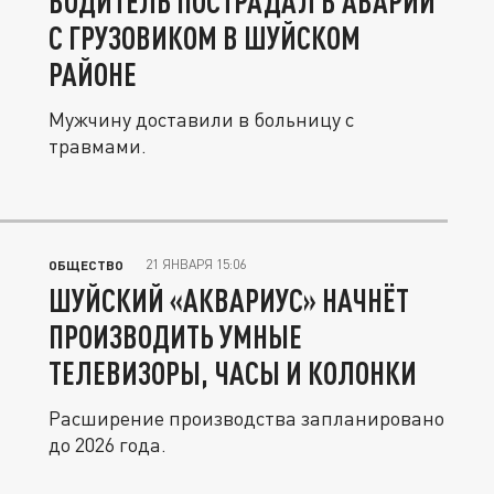
ВОДИТЕЛЬ ПОСТРАДАЛ В АВАРИИ
С ГРУЗОВИКОМ В ШУЙСКОМ
РАЙОНЕ
Мужчину доставили в больницу с
травмами.
21 ЯНВАРЯ 15:06
ОБЩЕСТВО
ШУЙСКИЙ «АКВАРИУС» НАЧНЁТ
ПРОИЗВОДИТЬ УМНЫЕ
ТЕЛЕВИЗОРЫ, ЧАСЫ И КОЛОНКИ
Расширение производства запланировано
до 2026 года.