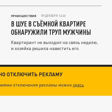
09 ДЕКАБРЯ 14:46
ПРОИСШЕСТВИЯ
В ШУЕ В СЪЁМНОЙ КВАРТИРЕ
ОБНАРУЖИЛИ ТРУП МУЖЧИНЫ
Квартирант не выходил на связь неделю,
и хозяйка решила навестить его.
ТНО ОТКЛЮЧИТЬ РЕКЛАМУ
овиями отключения рекламы можно
здесь